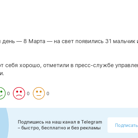
 день — 8 Марта — на свет появились 31 мальчик 
т себя хорошо, отметили в пресс-службе управле
и.
0
0
0
Подпишись на наш канал в Telegram
Подписать
– быстро, бесплатно и без рекламы