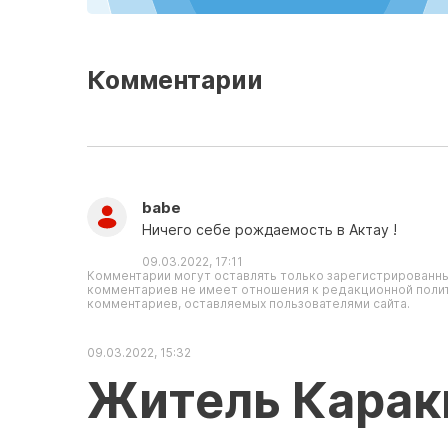
Комментарии
babe
Ничего себе рождаемость в Актау !
09.03.2022, 17:11
Комментарии могут оставлять только зарегистрированны
комментариев не имеет отношения к редакционной полит
комментариев, оставляемых пользователями сайта.
09.03.2022, 15:32
Житель Карак