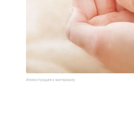
Иллюстрация к материалу