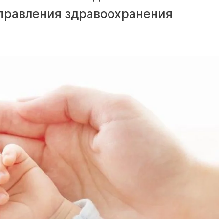
правления здравоохранения