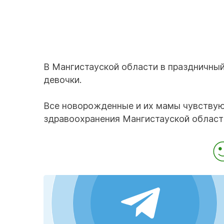
В Мангистауской области в праздничный
девочки.
Все новорожденные и их мамы чувствую
здравоохранения Мангистауской област