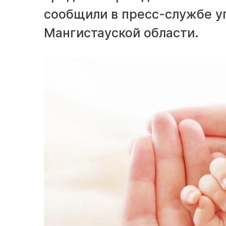
сообщили в пресс-службе у
Мангистауской области.