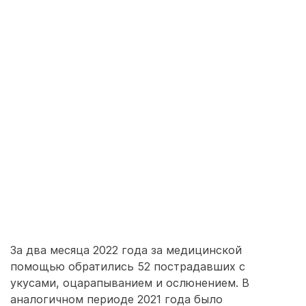
За два месяца 2022 года за медицинской
помощью обратились 52 пострадавших с
укусами, оцарапыванием и ослюнением. В
аналогичном периоде 2021 года было