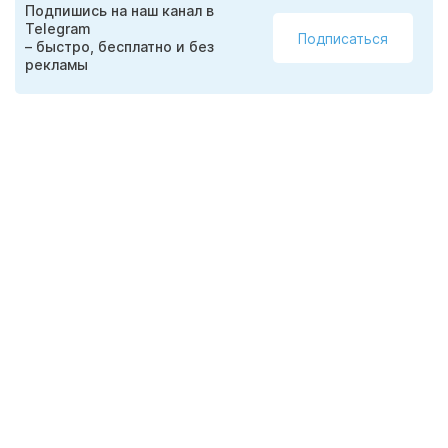
Подпишись на наш канал в
Telegram
Подписаться
– быстро, бесплатно и без
рекламы