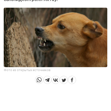
Фото из открытых источников