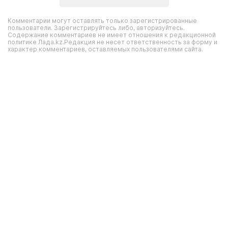
Комментарии могут оставлять только зарегистрированные
пользователи. Зарегистрируйтесь либо, авторизуйтесь.
Содержание комментариев не имеет отношения к редакционной
политике Лада.kz.Редакция не несет ответственность за форму и
характер комментариев, оставляемых пользователями сайта.