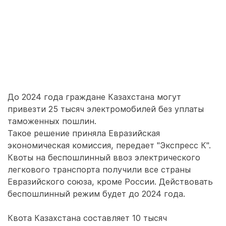
До 2024 года граждане Казахстана могут
привезти 25 тысяч электромобилей без уплаты
таможенных пошлин.
Такое решение приняла Евразийская
экономическая комиссия, передает "Экспресс К".
Квоты на беспошлинный ввоз электрического
легкового транспорта получили все страны
Евразийского союза, кроме России. Действовать
беспошлинный режим будет до 2024 года.
Квота Казахстана составляет 10 тысяч