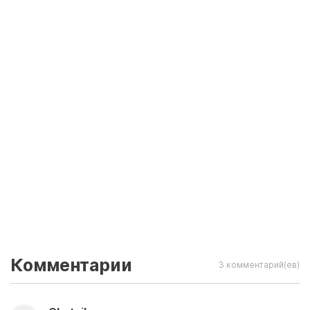
Комментарии
3 комментарий(ев)