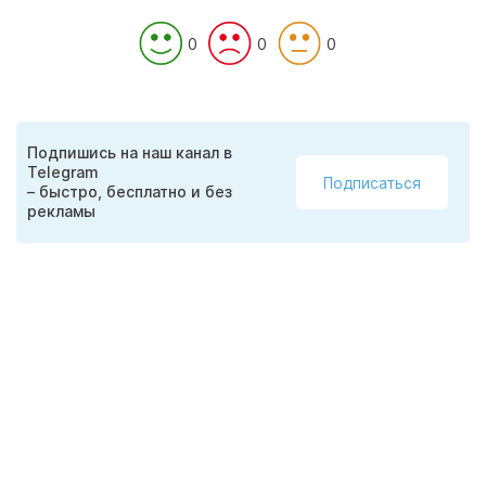
0
0
0
Подпишись на наш канал в
Telegram
Подписаться
– быстро, бесплатно и без
рекламы