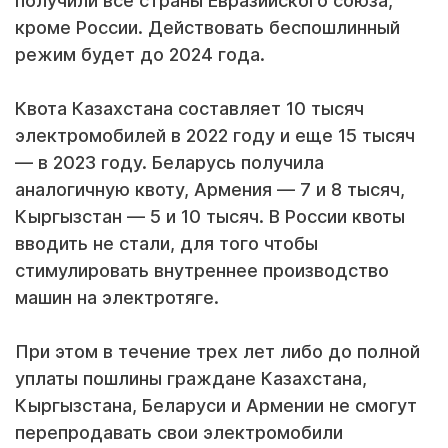
получили все страны Евразийского союза,
кроме России. Действовать беспошлинный
режим будет до 2024 года.
Квота Казахстана составляет 10 тысяч
электромобилей в 2022 году и еще 15 тысяч
— в 2023 году. Беларусь получила
аналогичную квоту, Армения — 7 и 8 тысяч,
Кыргызстан — 5 и 10 тысяч. В России квоты
вводить не стали, для того чтобы
стимулировать внутреннее производство
машин на электротяге.
При этом в течение трех лет либо до полной
уплаты пошлины граждане Казахстана,
Кыргызстана, Беларуси и Армении не смогут
перепродавать свои электромобили