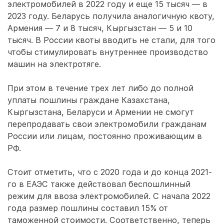
электромобилей в 2022 году и еще 15 тысяч — в
2023 году. Беларусь получила аналогичную квоту,
Армения — 7 и 8 тысяч, Кыргызстан — 5 и 10
тысяч. В России квоты вводить не стали, для того
чтобы стимулировать внутреннее производство
машин на электротяге.
При этом в течение трех лет либо до полной
уплаты пошлины граждане Казахстана,
Кыргызстана, Беларуси и Армении не смогут
перепродавать свои электромобили гражданам
России или лицам, постоянно проживающим в
РФ.
Стоит отметить, что с 2020 года и до конца 2021-
го в ЕАЭС также действовал беспошлинный
режим для ввоза электромобилей. С начала 2022
года размер пошлины составил 15% от
таможенной стоимости. Соответственно, теперь