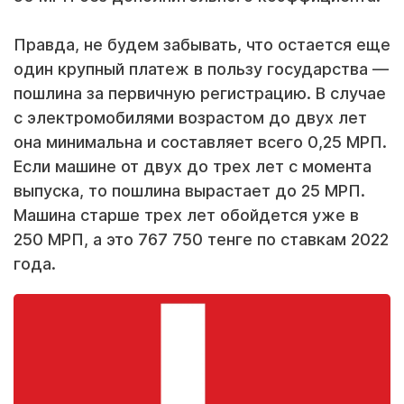
Правда, не будем забывать, что остается еще
один крупный платеж в пользу государства —
пошлина за первичную регистрацию. В случае
с электромобилями возрастом до двух лет
она минимальна и составляет всего 0,25 МРП.
Если машине от двух до трех лет с момента
выпуска, то пошлина вырастает до 25 МРП.
Машина старше трех лет обойдется уже в
250 МРП, а это 767 750 тенге по ставкам 2022
года.