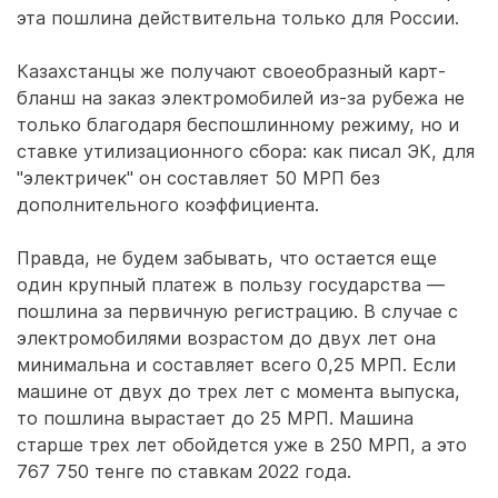
эта пошлина действительна только для России.
Казахстанцы же получают своеобразный карт-
бланш на заказ электромобилей из-за рубежа не
только благодаря беспошлинному режиму, но и
ставке утилизационного сбора: как писал ЭК, для
"электричек" он составляет 50 МРП без
дополнительного коэффициента.
Правда, не будем забывать, что остается еще
один крупный платеж в пользу государства —
пошлина за первичную регистрацию. В случае с
электромобилями возрастом до двух лет она
минимальна и составляет всего 0,25 МРП. Если
машине от двух до трех лет с момента выпуска,
то пошлина вырастает до 25 МРП. Машина
старше трех лет обойдется уже в 250 МРП, а это
767 750 тенге по ставкам 2022 года.