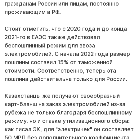
гражданам России или лицам, постоянно
проживающим в РФ.
Стоит отметить, что с 2020 года и до конца
2021-го в ЕАЭС также действовал
беспошлинный режим для ввоза
электромобилей. С начала 2022 года размер
пошлины составил 15% от таможенной
стоимости. Соответственно, теперь эта
пошлина действительна только для России.
Казахстанцы же получают своеобразный
карт-бланш на заказ электромобилей из-за
рубежа не только благодаря беспошлинному
режиму, но и ставке утилизационного сбора:
как писал ЭК, для "электричек" он составляет
50 МРП без дополнительного коэффициента.