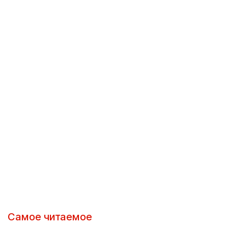
Самое читаемое