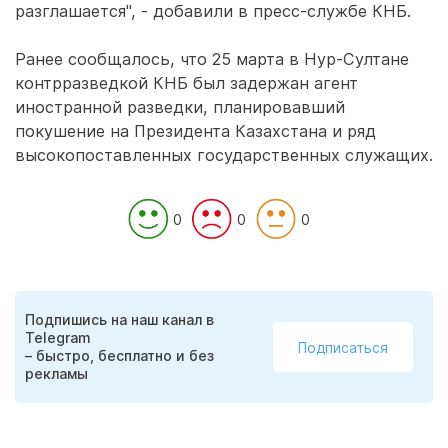
разглашается", - добавили в пресс-службе КНБ.
Ранее сообщалось, что 25 марта в Нур-Султане
контрразведкой КНБ был задержан агент
иностранной разведки, планировавший
покушение на Президента Казахстана и ряд
высокопоставленных государственных служащих.
0
0
0
Подпишись на наш канал в
Telegram
Подписаться
– быстро, бесплатно и без
рекламы