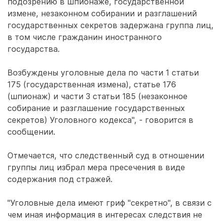
подозрению в шпионаже, государственной
измене, незаконном собирании и разглашений
государственных секретов задержана группа лиц,
в том числе гражданин иностранного
государства.
Возбуждены уголовные дела по части 1 статьи
175 (государственная измена), статье 176
(шпионаж) и части 3 статьи 185 (незаконное
собирание и разглашение государственных
секретов) Уголовного кодекса", - говорится в
сообщении.
Отмечается, что следственный суд в отношении
группы лиц избрал мера пресечения в виде
содержания под стражей.
"Уголовные дела имеют гриф "секретно", в связи с
чем иная информация в интересах следствия не