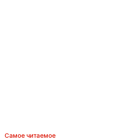
Самое читаемое