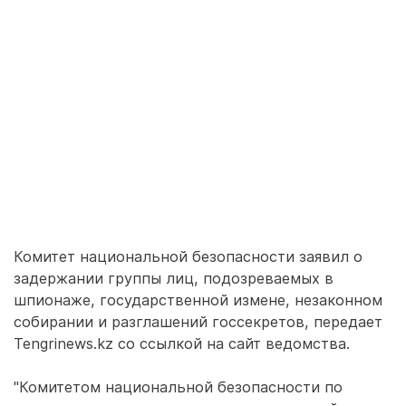
Комитет национальной безопасности заявил о
задержании группы лиц, подозреваемых в
шпионаже, государственной измене, незаконном
собирании и разглашений госсекретов, передает
Tengrinews.kz со ссылкой на сайт ведомства.
"Комитетом национальной безопасности по