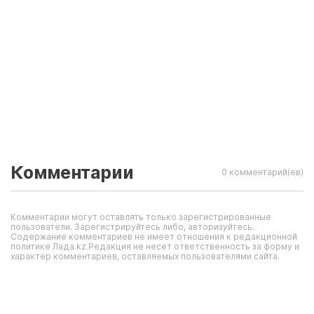
Комментарии
0 комментарий(ев)
Комментарии могут оставлять только зарегистрированные
пользователи. Зарегистрируйтесь либо, авторизуйтесь.
Содержание комментариев не имеет отношения к редакционной
политике Лада.kz.Редакция не несет ответственность за форму и
характер комментариев, оставляемых пользователями сайта.