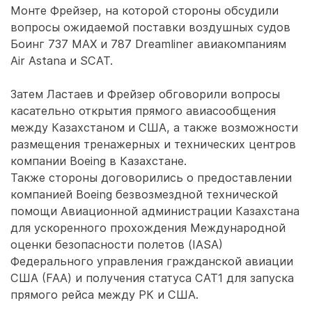
Монте Фрейзер, на которой стороны обсудили
вопросы ожидаемой поставки воздушных судов
Боинг 737 MAX и 787 Dreamliner авиакомпаниям
Air Astana и SCAT.
Затем Ластаев и Фрейзер обговорили вопросы
касательно открытия прямого авиасообщения
между Казахстаном и США, а также возможности
размещения тренажерных и технических центров
компании Boeing в Казахстане.
Также стороны договорились о предоставлении
компанией Boeing безвозмездной технической
помощи Авиационной администрации Казахстана
для ускоренного прохождения Международной
оценки безопасности полетов (IASA)
Федерального управления гражданской авиации
США (FAA) и получения статуса CAT1 для запуска
прямого рейса между РК и США.