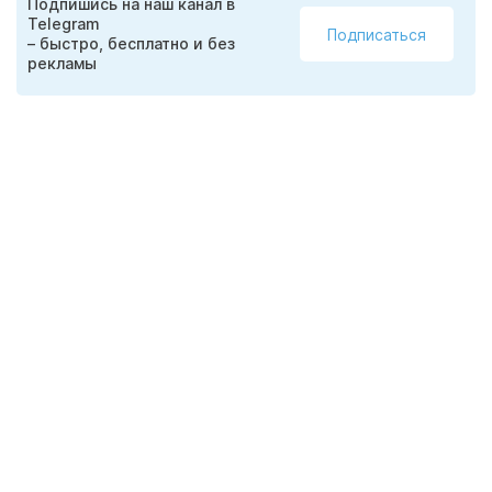
Подпишись на наш канал в
Telegram
Подписаться
– быстро, бесплатно и без
рекламы