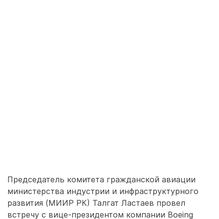
Председатель комитета гражданской авиации
министерства индустрии и инфраструктурного
развития (МИИР РК) Талгат Ластаев провел
встречу с вице-президентом компании Boeing