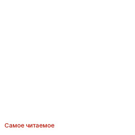
Самое читаемое