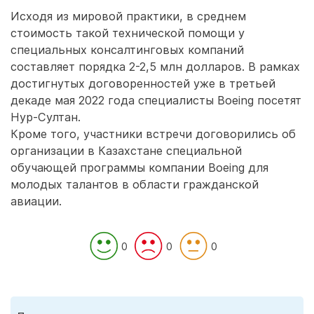
Исходя из мировой практики, в среднем
стоимость такой технической помощи у
специальных консалтинговых компаний
составляет порядка 2-2,5 млн долларов. В рамках
достигнутых договоренностей уже в третьей
декаде мая 2022 года специалисты Boeing посетят
Нур-Султан.
Кроме того, участники встречи договорились об
организации в Казахстане специальной
обучающей программы компании Boeing для
молодых талантов в области гражданской
авиации.
0
0
0