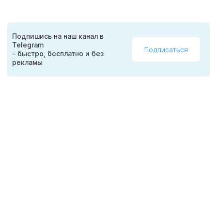
Подпишись на наш канал в
Telegram
Подписаться
– быстро, бесплатно и без
рекламы