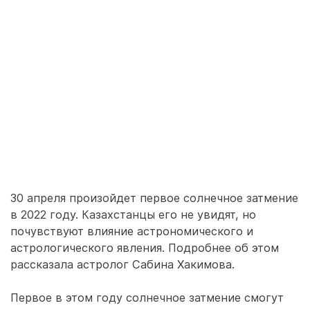
30 апреля произойдет первое солнечное затмение
в 2022 году. Казахстанцы его не увидят, но
почувствуют влияние астрономического и
астрологического явления. Подробнее об этом
рассказала астролог Сабина Хакимова.
Первое в этом году солнечное затмение смогут