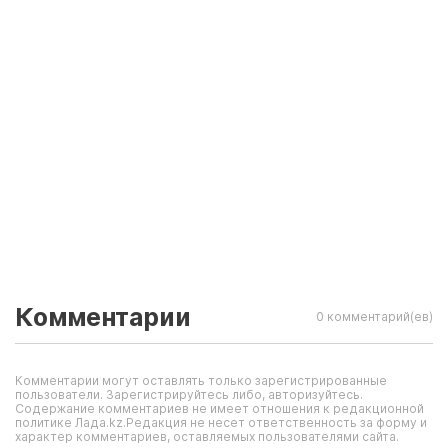
Комментарии
0 комментарий(ев)
Комментарии могут оставлять только зарегистрированные
пользователи. Зарегистрируйтесь либо, авторизуйтесь.
Содержание комментариев не имеет отношения к редакционной
политике Лада.kz.Редакция не несет ответственность за форму и
характер комментариев, оставляемых пользователями сайта.