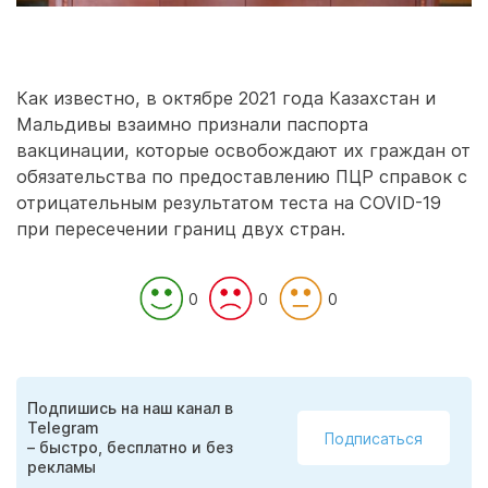
Как известно, в октябре 2021 года Казахстан и
Мальдивы взаимно признали паспорта
вакцинации, которые освобождают их граждан от
обязательства по предоставлению ПЦР справок с
отрицательным результатом теста на COVID-19
при пересечении границ двух стран.
0
0
0
Подпишись на наш канал в
Telegram
Подписаться
– быстро, бесплатно и без
рекламы