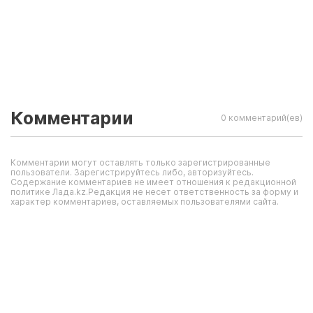
Комментарии
0 комментарий(ев)
Комментарии могут оставлять только зарегистрированные
пользователи. Зарегистрируйтесь либо, авторизуйтесь.
Содержание комментариев не имеет отношения к редакционной
политике Лада.kz.Редакция не несет ответственность за форму и
характер комментариев, оставляемых пользователями сайта.