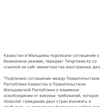
Казахстан и Мальдивы подписали соглашение о
безвизовом режиме, передает Tengrinews.kz со
ссылкой на сайт министерства иностранных дел.
"Подписано соглашение между Правительством
Республики Казахстан и Правительством
Мальдивской Республики о взаимном
освобождении от визовых требований, которое
позволит гражданам двух стран въезжать и