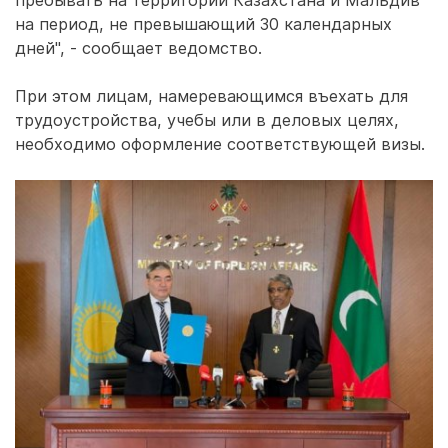
пребывать на территории Казахстана и Мальдив
на период, не превышающий 30 календарных
дней", - сообщает ведомство.
При этом лицам, намеревающимся въехать для
трудоустройства, учебы или в деловых целях,
необходимо оформление соответствующей визы.