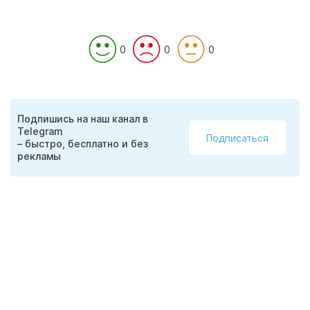
0
0
0
Подпишись на наш канал в
Telegram
Подписаться
– быстро, бесплатно и без
рекламы