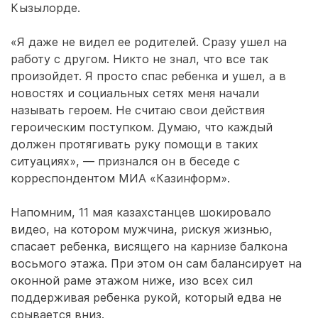
Кызылорде.
«Я даже не видел ее родителей. Сразу ушел на
работу с другом. Никто не знал, что все так
произойдет. Я просто спас ребенка и ушел, а в
новостях и социальных сетях меня начали
называть героем. Не считаю свои действия
героическим поступком. Думаю, что каждый
должен протягивать руку помощи в таких
ситуациях», — признался он в беседе с
корреспондентом МИА «Казинформ».
Напомним, 11 мая казахстанцев шокировало
видео, на котором мужчина, рискуя жизнью,
спасает ребенка, висящего на карнизе балкона
восьмого этажа. При этом он сам балансирует на
оконной раме этажом ниже, изо всех сил
поддерживая ребенка рукой, который едва не
срывается вниз.