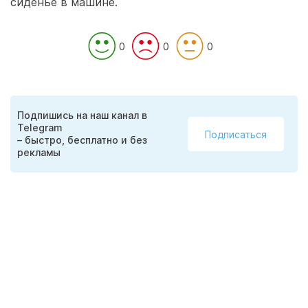
сиденье в машине.
0
0
0
Подпишись на наш канал в
Telegram
Подписаться
– быстро, бесплатно и без
рекламы