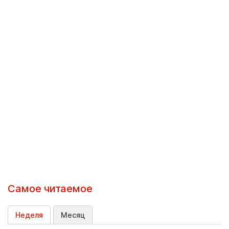
Самое читаемое
Неделя
Месяц