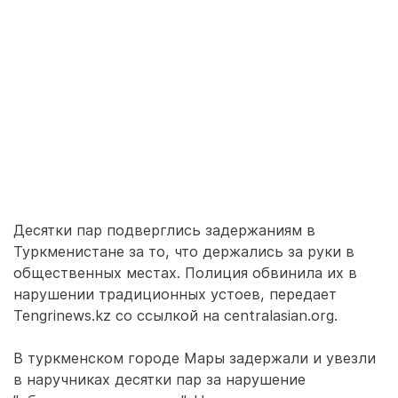
Десятки пар подверглись задержаниям в
Туркменистане за то, что держались за руки в
общественных местах. Полиция обвинила их в
нарушении традиционных устоев, передает
Tengrinews.kz со ссылкой на centralasian.org.
В туркменском городе Мары задержали и увезли
в наручниках десятки пар за нарушение