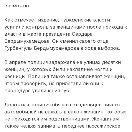
возможно.
Как отмечает издание, туркменские власти
усилили контроль за женщинами после прихода к
власти в марте президента Сердара
Бердымухамедова. Он сменил своего отца
Гурбангулы Бердымухамедова в ходе выборов.
В апреле полиция задержала на улицах десятки
женщин, у которых были накладные ногти и
ресницы. Полиция также останавливает женщин,
чтобы проверить, не прибегали ли они к
процедуре увеличения губ.
Дорожная полиция обязала владельцев личных
автомобилей не сажать в салон женщин, которые
не приходятся им родственницами. Женщинам
также нельзя занимать переднее пассажирское