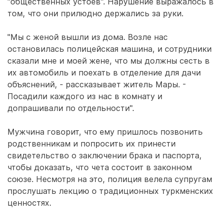
"общественных устоев". Нарушение выражалось в
том, что они прилюдно держались за руки.
"Мы с женой вышли из дома. Возле нас
остановилась полицейская машина, и сотрудники
сказали мне и моей жене, что мы должны сесть в
их автомобиль и поехать в отделение для дачи
объяснений, - рассказывает житель Мары. -
Посадили каждого из нас в комнату и
допрашивали по отдельности".
Мужчина говорит, что ему пришлось позвонить
родственникам и попросить их принести
свидетельство о заключении брака и паспорта,
чтобы доказать, что чета состоит в законном
союзе. Несмотря на это, полиция велела супругам
прослушать лекцию о традиционных туркменских
ценностях.