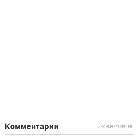
Комментарии
3 комментарий(ев)