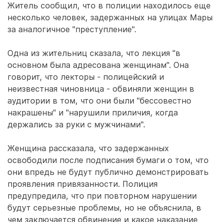
Житель сообщил, что в полиции находилось еще
несколько человек, задержанных на улицах Мары
за аналогичное "преступление".
Одна из жительниц сказала, что лекция "в
основном была адресована женщинам". Она
говорит, что лекторы - полицейский и
неизвестная чиновница - обвиняли женщин в
аудитории в том, что они были "бессовестно
накрашены" и "нарушили приличия, когда
держались за руки с мужчинами".
Женщина рассказала, что задержанных
освободили после подписания бумаги о том, что
они впредь не будут публично демонстрировать
проявления привязанности. Полиция
предупредила, что при повторном нарушении
будут серьезные проблемы, но не объяснила, в
чем заключается обвинение и какое наказание