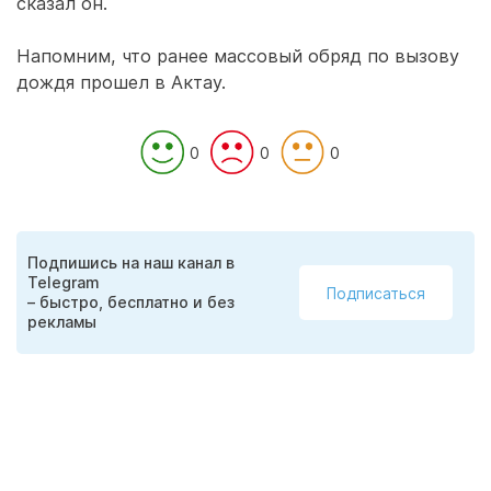
сказал он.
Напомним, что ранее массовый обряд по вызову
дождя прошел в Актау.
0
0
0
Подпишись на наш канал в
Telegram
Подписаться
– быстро, бесплатно и без
рекламы