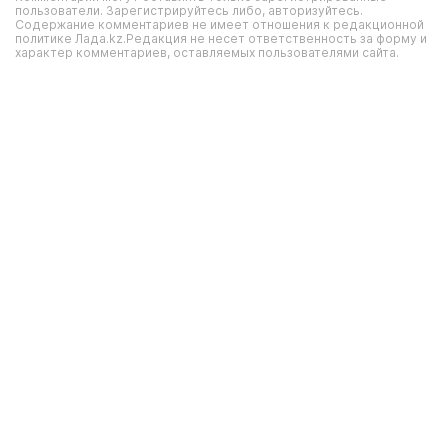
пользователи. Зарегистрируйтесь либо, авторизуйтесь.
Содержание комментариев не имеет отношения к редакционной
политике Лада.kz.Редакция не несет ответственность за форму и
характер комментариев, оставляемых пользователями сайта.