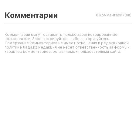
Комментарии
0 комментарий(ев)
Комментарии могут оставлять только зарегистрированные
пользователи. Зарегистрируйтесь либо, авторизуйтесь.
Содержание комментариев не имеет отношения к редакционной
политике Лада.kz.Редакция не несет ответственность за форму и
характер комментариев, оставляемых пользователями сайта.