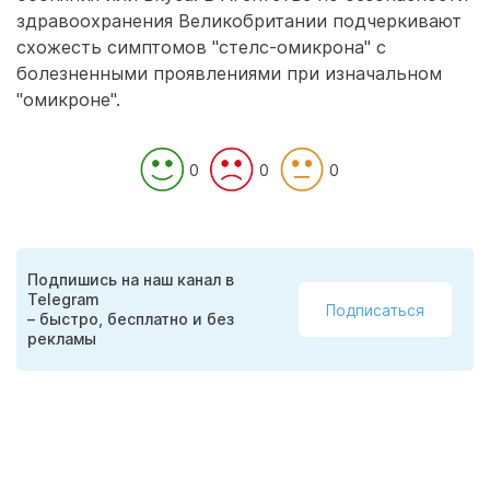
здравоохранения Великобритании подчеркивают
схожесть симптомов "стелс-омикрона" с
болезненными проявлениями при изначальном
"омикроне".
0
0
0
Подпишись на наш канал в
Telegram
Подписаться
– быстро, бесплатно и без
рекламы