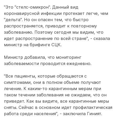
"Это "стелс-омикрон". Данный вид
коронавирусной инфекции протекает легче, чем
"дельта". Но он опасен тем, что быстро
распространяется, приводит к повторному
заболеванию. Поэтому сегодня мы видим, что
идет распространение по всей стране", - сказала
министр на брифинге СЦК.
Министр добавила, что мониторинг
заболеваемости проводится ежедневно.
"Все пациенты, которые обращаются с
симптомами, они в полном объеме получают
лечение. К каким-то карантинным мерам при
таком течении заболевания не ожидаем, что он
приведет. Как вы видите, все карантинные меры
сняты. Сейчас в основном идет профилактическая
работа среди населения", - заключила Гиният.