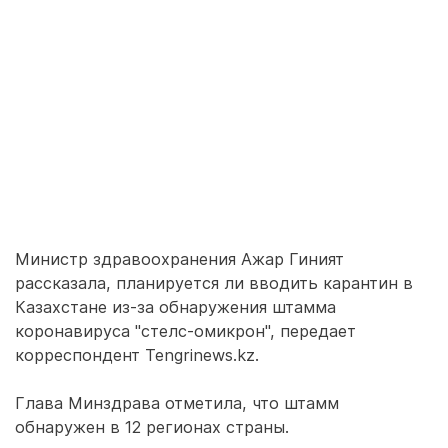
Министр здравоохранения Ажар Гиният
рассказала, планируется ли вводить карантин в
Казахстане из-за обнаружения штамма
коронавируса "стелс-омикрон", передает
корреспондент Tengrinews.kz.
Глава Минздрава отметила, что штамм
обнаружен в 12 регионах страны.