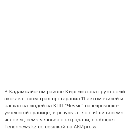
В Кадамжайском районе Кыргызстана груженный
экскаватором трал протаранил 11 автомобилей и
наехал на людей на КПП "Чечме" на кыргызско-
узбекской границе, в результате погибли восемь
человек, семь человек пострадали, сообщает
Tengrinews.kz со ссылкой на АКИpress.