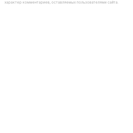
характер комментариев, оставляемых пользователями сайта.