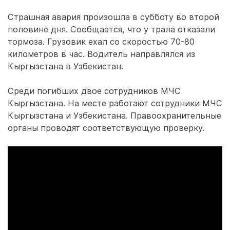
Страшная авария произошла в субботу во второй
половине дня. Сообщается, что у трала отказали
тормоза. Грузовик ехал со скоростью 70-80
километров в час. Водитель направлялся из
Кыргызстана в Узбекистан.
Среди погибших двое сотрудников МЧС
Кыргызстана. На месте работают сотрудники МЧС
Кыргызстана и Узбекистана. Правоохранительные
органы проводят соответствующую проверку.