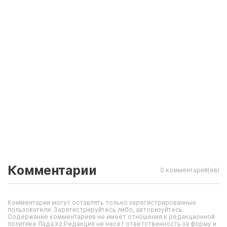
Комментарии
0 комментарий(ев)
Комментарии могут оставлять только зарегистрированные
пользователи. Зарегистрируйтесь либо, авторизуйтесь.
Содержание комментариев не имеет отношения к редакционной
политике Лада.kz.Редакция не несет ответственность за форму и