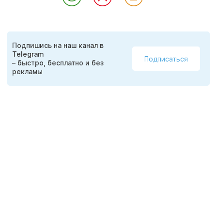
Подпишись на наш канал в
Telegram
Подписаться
– быстро, бесплатно и без
рекламы