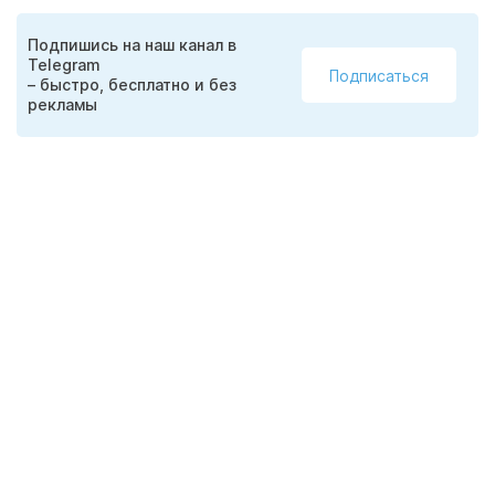
Подпишись на наш канал в
Telegram
Подписаться
– быстро, бесплатно и без
рекламы