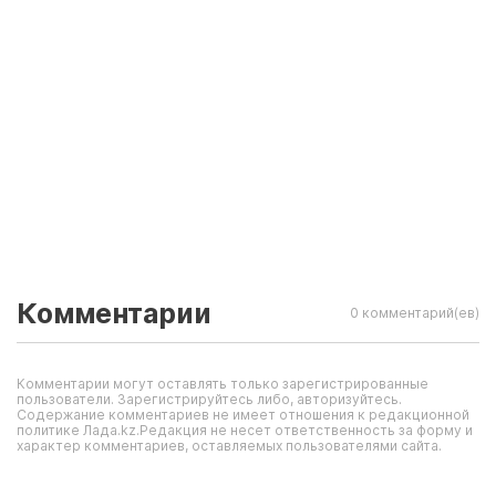
Комментарии
0 комментарий(ев)
Комментарии могут оставлять только зарегистрированные
пользователи. Зарегистрируйтесь либо, авторизуйтесь.
Содержание комментариев не имеет отношения к редакционной
политике Лада.kz.Редакция не несет ответственность за форму и
характер комментариев, оставляемых пользователями сайта.