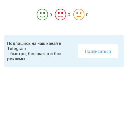
0
0
0
Подпишись на наш канал в
Telegram
Подписаться
– быстро, бесплатно и без
рекламы