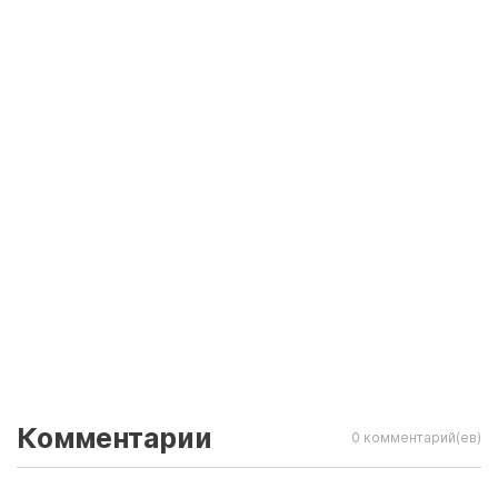
Комментарии
0 комментарий(ев)