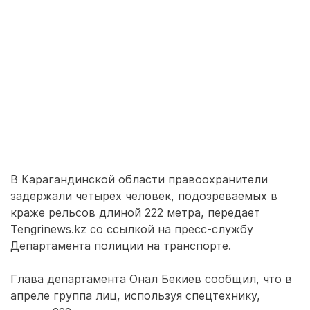
В Карагандинской области правоохранители
задержали четырех человек, подозреваемых в
краже рельсов длиной 222 метра, передает
Tengrinews.kz со ссылкой на пресс-службу
Департамента полиции на транспорте.
Глава департамента Онал Бекиев сообщил, что в
апреле группа лиц, используя спецтехнику,