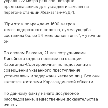
украла 222 метра рельсов, которые
предназначались для укладки и замены на
перегоне станции Жезказган-РЗД-1.
"При этом повреждено 1600 метров
железнодорожного полотна, сумма ущерба
составила более 54 миллионов тенге", - уточнил
он.
По словам Бекиева, 21 мая сотрудниками
Линейного отдела полиции на станции
Караганда-Сортировочная по подозрению в
совершении указанного преступления
установлены и задержаны четверо лиц. Все они
являются жителями Карагандинской области.
По данному факту начато досудебное
расследование, вещественные доказательства
изъяты.