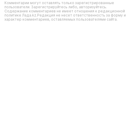
Комментарии могут оставлять только зарегистрированные
пользователи. Зарегистрируйтесь либо, авторизуйтесь.
Содержание комментариев не имеет отношения к редакционной
политике Лада.kz.Редакция не несет ответственность за форму и
характер комментариев, оставляемых пользователями сайта.