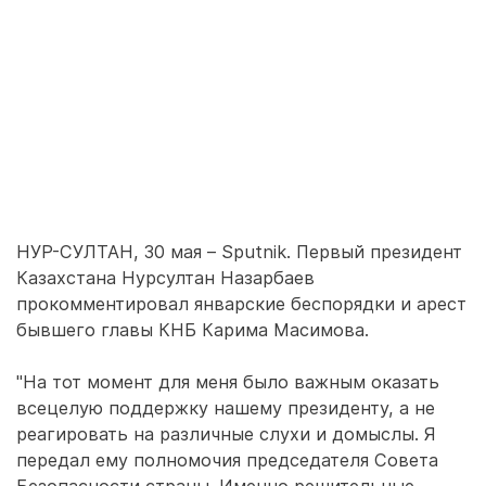
НУР-СУЛТАН, 30 мая – Sputnik. Первый президент
Казахстана Нурсултан Назарбаев
прокомментировал январские беспорядки и арест
бывшего главы КНБ Карима Масимова.
"На тот момент для меня было важным оказать
всецелую поддержку нашему президенту, а не
реагировать на различные слухи и домыслы. Я
передал ему полномочия председателя Совета