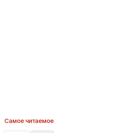
Самое читаемое