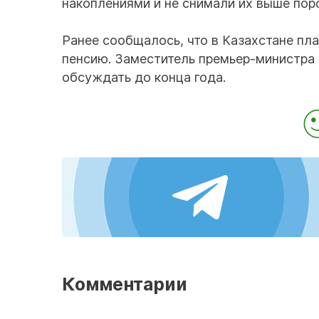
накоплениями и не снимали их выше пор
Ранее сообщалось, что в Казахстане пл
пенсию. Заместитель премьер-министра 
обсуждать до конца года.
Комментарии