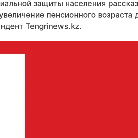
иальной защиты населения рассказ
увеличение пенсионного возраста 
ндент Tengrinews.kz.