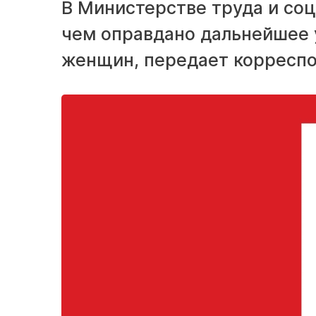
В Министерстве труда и соц
чем оправдано дальнейшее 
женщин, передает корреспо