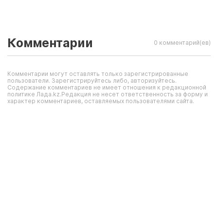
Комментарии
0 комментарий(ев)
Комментарии могут оставлять только зарегистрированные
пользователи. Зарегистрируйтесь либо, авторизуйтесь.
Содержание комментариев не имеет отношения к редакционной
политике Лада.kz.Редакция не несет ответственность за форму и
характер комментариев, оставляемых пользователями сайта.