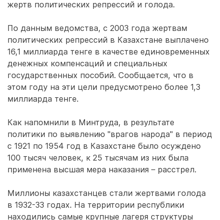
жертв политических репрессий и голода.
По данным ведомства, с 2003 года жертвам
политических репрессий в Казахстане выплачено
16,1 миллиарда тенге в качестве единовременных
денежных компенсаций и специальных
государственных пособий. Сообщается, что в
этом году на эти цели предусмотрено более 1,3
миллиарда тенге.
Как напомнили в Минтруда, в результате
политики по выявлению "врагов народа" в период
с 1921 по 1954 год в Казахстане было осуждено
100 тысяч человек, к 25 тысячам из них была
применена высшая мера наказания – расстрел.
Миллионы казахстанцев стали жертвами голода
в 1932-33 годах. На территории республики
находились самые крупные лагеря структуры