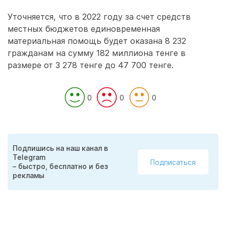
Уточняется, что в 2022 году за счет средств
местных бюджетов единовременная
материальная помощь будет оказана 8 232
гражданам на сумму 182 миллиона тенге в
размере от 3 278 тенге до 47 700 тенге.
0
0
0
Подпишись на наш канал в
Telegram
Подписаться
– быстро, бесплатно и без
рекламы