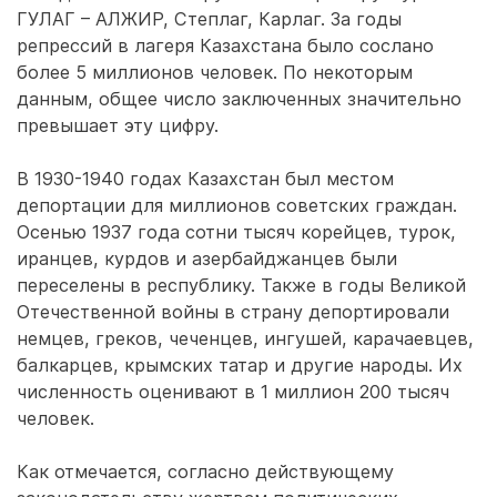
ГУЛАГ – АЛЖИР, Степлаг, Карлаг. За годы
репрессий в лагеря Казахстана было сослано
более 5 миллионов человек. По некоторым
данным, общее число заключенных значительно
превышает эту цифру.
В 1930-1940 годах Казахстан был местом
депортации для миллионов советских граждан.
Осенью 1937 года сотни тысяч корейцев, турок,
иранцев, курдов и азербайджанцев были
переселены в республику. Также в годы Великой
Отечественной войны в страну депортировали
немцев, греков, чеченцев, ингушей, карачаевцев,
балкарцев, крымских татар и другие народы. Их
численность оценивают в 1 миллион 200 тысяч
человек.
Как отмечается, согласно действующему