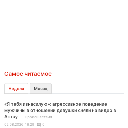
Самое читаемое
Неделя
Месяц
«Я тебя изнасилую»: агрессивное поведение
мужчины в отношении девушки сняли на видео в
Актау
Происшествия
02.08.2026, 18:29
0