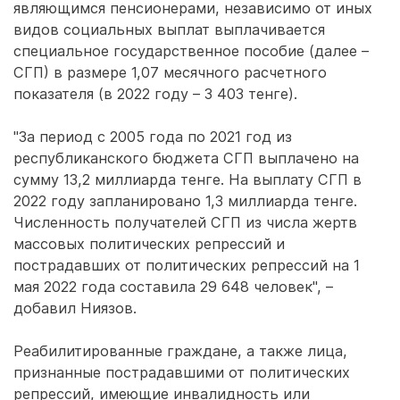
являющимся пенсионерами, независимо от иных
видов социальных выплат выплачивается
специальное государственное пособие (далее –
СГП) в размере 1,07 месячного расчетного
показателя (в 2022 году – 3 403 тенге).
"За период с 2005 года по 2021 год из
республиканского бюджета СГП выплачено на
сумму 13,2 миллиарда тенге. На выплату СГП в
2022 году запланировано 1,3 миллиарда тенге.
Численность получателей СГП из числа жертв
массовых политических репрессий и
пострадавших от политических репрессий на 1
мая 2022 года составила 29 648 человек", –
добавил Ниязов.
Реабилитированные граждане, а также лица,
признанные пострадавшими от политических
репрессий, имеющие инвалидность или