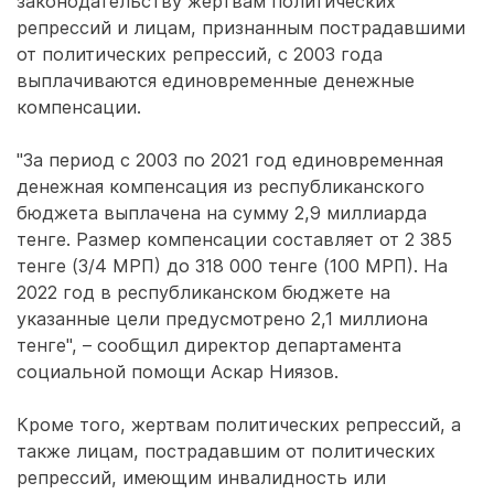
законодательству жертвам политических
репрессий и лицам, признанным пострадавшими
от политических репрессий, с 2003 года
выплачиваются единовременные денежные
компенсации.
"За период с 2003 по 2021 год единовременная
денежная компенсация из республиканского
бюджета выплачена на сумму 2,9 миллиарда
тенге. Размер компенсации составляет от 2 385
тенге (3/4 МРП) до 318 000 тенге (100 МРП). На
2022 год в республиканском бюджете на
указанные цели предусмотрено 2,1 миллиона
тенге", – сообщил директор департамента
социальной помощи Аскар Ниязов.
Кроме того, жертвам политических репрессий, а
также лицам, пострадавшим от политических
репрессий, имеющим инвалидность или