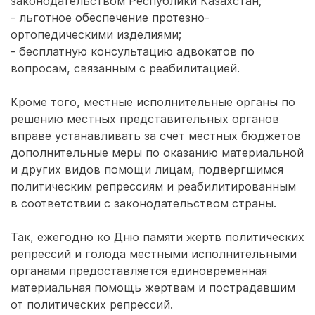
законодательством Республики Казахстан;
- льготное обеспечение протезно-
ортопедическими изделиями;
- бесплатную консультацию адвокатов по
вопросам, связанным с реабилитацией.
Кроме того, местные исполнительные органы по
решению местных представительных органов
вправе устанавливать за счет местных бюджетов
дополнительные меры по оказанию материальной
и других видов помощи лицам, подвергшимся
политическим репрессиям и реабилитированным
в соответствии с законодательством страны.
Так, ежегодно ко Дню памяти жертв политических
репрессий и голода местными исполнительными
органами предоставляется единовременная
материальная помощь жертвам и пострадавшим
от политических репрессий.