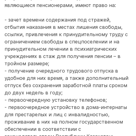
являющиеся пенсионерами, имеют право на:
- зачет времени содержания под стражей,
отбытия наказания в местах лишения свободы,
ссылки, привлечения к принудительному труду с
ограничением свободы в спецпоселении и на
принудительном лечении в психиатрических
учреждениях в стаж для получения пенсии – в
тройном размере;
- получение очередного трудового отпуска в
удобное для них время, а также дополнительный
отпуск без сохранения заработной платы сроком
до двух недель в году;
- первоочередную установку телефонов;
- первоочередное устройство в дома-интернаты
для престарелых и лиц с инвалидностью,
проживание в них на полном государственном
обеспечении в соответствии с