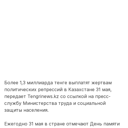
Более 1,3 миллиарда тенге выплатят жертвам
политических репрессий в Казахстане 31 мая,
передает Tengrinews.kz со ссылкой на пресс-
службу Министерства труда и социальной
защиты населения.
Ежегодно 31 мая в стране отмечают День памяти