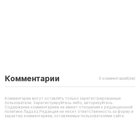
Комментарии
0 комментарий(ев)
Комментарии могут оставлять только зарегистрированные
пользователи. Зарегистрируйтесь либо, авторизуйтесь.
Содержание комментариев не имеет отношения к редакционной
политике Лада.kz.Редакция не несет ответственность за форму и
характер комментариев, оставляемых пользователями сайта.