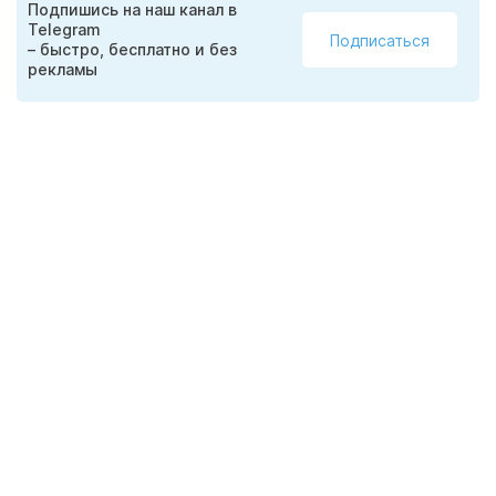
Подпишись на наш канал в
Telegram
Подписаться
– быстро, бесплатно и без
рекламы