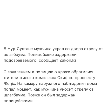
В Нур-Султане мужчина украл со двора стрелу от
шлагбаума. Полицейские задержали
подозреваемого, сообщает Zakon.kz.
С заявлением в полицию о краже обратились
жители жилого комплекса Скиф по проспекту
Жеңіс. На камеру наружного наблюдения дома
попал момент, как мужчина уносит стрелу от
шлагбаума. Позже он был задержан
полицейскими.