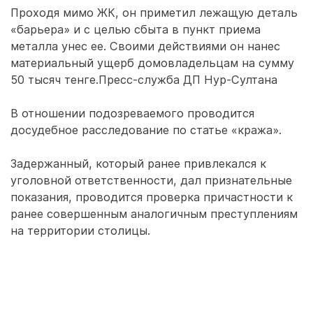
Проходя мимо ЖК, он приметил лежащую деталь
«барьера» и с целью сбыта в пункт приема
металла унес ее. Своими действиями он нанес
материальный ущерб домовладельцам на сумму
50 тысяч тенге.Пресс-служба ДП Нур-Султана
В отношении подозреваемого проводится
досудебное расследование по статье «кража».
Задержанный, который ранее привлекался к
уголовной ответственности, дал признательные
показания, проводится проверка причастности к
ранее совершенным аналогичным преступлениям
на территории столицы.