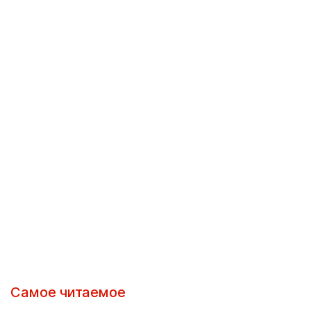
Самое читаемое