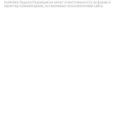
политике Лада.kz.Редакция не несет ответственность за форму и
характер комментариев, оставляемых пользователями сайта.