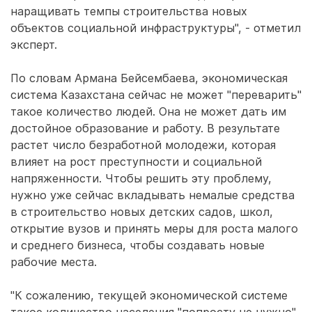
наращивать темпы строительства новых
объектов социальной инфраструктуры", - отметил
эксперт.
По словам Армана Бейсембаева, экономическая
система Казахстана сейчас не может "переварить"
такое количество людей. Она не может дать им
достойное образование и работу. В результате
растет число безработной молодежи, которая
влияет на рост преступности и социальной
напряженности. Чтобы решить эту проблему,
нужно уже сейчас вкладывать немалые средства
в строительство новых детских садов, школ,
открытие вузов и принять меры для роста малого
и среднего бизнеса, чтобы создавать новые
рабочие места.
"К сожалению, текущей экономической системе