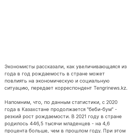
Экономисты рассказали, как увеличивающаяся из
года в год рождаемость в стране может
повлиять на экономическую и социальную
ситуацию, передает корреспондент Tengrinews.kz.
Напомним, что, по данным статистики, с 2020
года в Казахстане продолжается "беби-бум" -
резкий рост рождаемости. В 2021 году в стране
родилось 446,5 тысячи младенцев - на 4,6
процента больше, чем в прошлом году. При этом