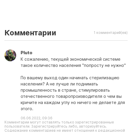
Комментарии
1 комментарий(ев)
Pluto
К сожалению, текущей экономической системе
такое количество населения "попросту не нужно"
По вашему выход один начинать стерилизацию
населения? А не лучше ли поднимать
промышленность в стране, стимулировать
отечественного товаропроизводителя о чем вы
кричите на каждом углу но ничего не делаете для
этого.
06.06.2022, 09:36
Комментарии могут оставлять только зарегистрированные
пользователи. Зарегистрируйтесь либо, авторизуйтесь.
Содержание комментариев не имеет отношения к редакционной