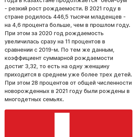
года в Казахстане продолжается "беби-бум"
- резкий рост рождаемости. В 2021 году в
стране родилось 446,5 тысячи младенцев -
на 4,6 процента больше, чем в прошлом году.
При этом за 2020 год рождаемость
увеличилась сразу на 11 процентов в
сравнении с 2019-м. По тем же данным,
коэффициент суммарной рождаемости
достиг 3,32, то есть на одну женщину
приходится в среднем уже более трех детей.
При этом 28 процентов от общей численности
новорожденных в 2021 году были рождены в
многодетных семьях.