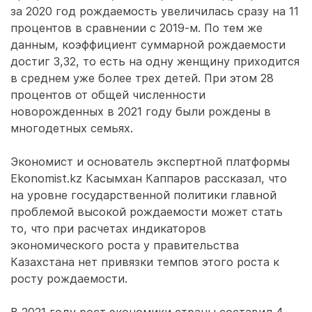
за 2020 год рождаемость увеличилась сразу на 11
процентов в сравнении с 2019-м. По тем же
данным, коэффициент суммарной рождаемости
достиг 3,32, то есть на одну женщину приходится
в среднем уже более трех детей. При этом 28
процентов от общей численности
новорожденных в 2021 году были рождены в
многодетных семьях.
Экономист и основатель экспертной платформы
Ekonomist.kz Касымхан Каппаров рассказал, что
на уровне государственной политики главной
проблемой высокой рождаемости может стать
то, что при расчетах индикаторов
экономического роста у правительства
Казахстана нет привязки темпов этого роста к
росту рождаемости.