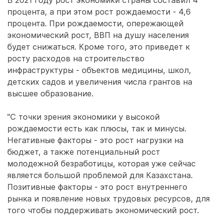
В 2021 году рост экономики страны составил 4
процента, а при этом рост рождаемости - 4,6
процента. При рождаемости, опережающей
экономический рост, ВВП на душу населения
будет снижаться. Кроме того, это приведет к
росту расходов на строительство
инфраструктуры - объектов медицины, школ,
детских садов и увеличения числа грантов на
высшее образование.
"С точки зрения экономики у высокой
рождаемости есть как плюсы, так и минусы.
Негативные факторы - это рост нагрузки на
бюджет, а также потенциальный рост
молодежной безработицы, которая уже сейчас
является большой проблемой для Казахстана.
Позитивные факторы - это рост внутреннего
рынка и появление новых трудовых ресурсов, для
того чтобы поддерживать экономический рост.