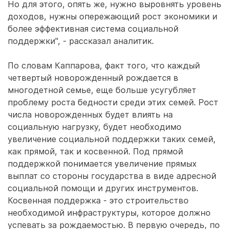
Но для этого, опять же, нужно выровнять уровень
доходов, нужны опережающий рост экономики и
более эффективная система социальной
поддержки", - рассказал аналитик.
По словам Каппарова, факт того, что каждый
четвертый новорожденный рождается в
многодетной семье, еще больше усугубляет
проблему роста бедности среди этих семей. Рост
числа новорожденных будет влиять на
социальную нагрузку, будет необходимо
увеличение социальной поддержки таких семей,
как прямой, так и косвенной. Под прямой
поддержкой понимается увеличение прямых
выплат со стороны государства в виде адресной
социальной помощи и других инструментов.
Косвенная поддержка - это строительство
необходимой инфраструктуры, которое должно
успевать за рождаемостью. В первую очередь, по