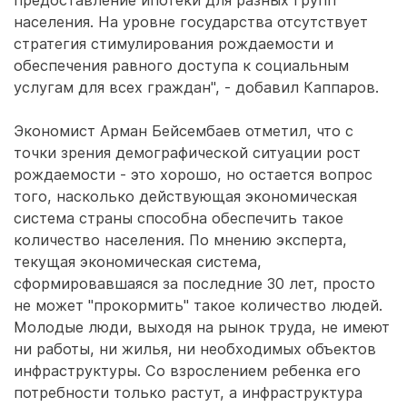
предоставление ипотеки для разных групп
населения. На уровне государства отсутствует
стратегия стимулирования рождаемости и
обеспечения равного доступа к социальным
услугам для всех граждан", - добавил Каппаров.
Экономист Арман Бейсембаев отметил, что с
точки зрения демографической ситуации рост
рождаемости - это хорошо, но остается вопрос
того, насколько действующая экономическая
система страны способна обеспечить такое
количество населения. По мнению эксперта,
текущая экономическая система,
сформировавшаяся за последние 30 лет, просто
не может "прокормить" такое количество людей.
Молодые люди, выходя на рынок труда, не имеют
ни работы, ни жилья, ни необходимых объектов
инфраструктуры. Со взрослением ребенка его
потребности только растут, а инфраструктура