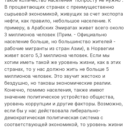
такое количество населения "попросту не нужно".
В процветающих странах с преимущественно
сырьевой экономикой, живущих за счет экспорта
нефти, как правило, небольшое население. К
примеру, в Арабских Эмиратах живет всего около
3 миллионов человек (Прим. - Официально
население больше, но большинство жителей -
рабочие мигранты из стран Азии), в Норвегии
живет всего 5,3 миллиона человек. Если мы
хотим иметь такой же уровень жизни, как в этих
странах, то у нас должно жить не больше 5
миллионов человек. Это звучит жестоко и
бездушно, но таковы экономические реалии.
Конечно, помимо населения, также имеют
значение политическое устройство общества,
уровень коррупции и другие факторы. Возможно,
если бы у нас действовала либерально-
демократическая политическая система с
соответствующей экономикой, то уровень жизни