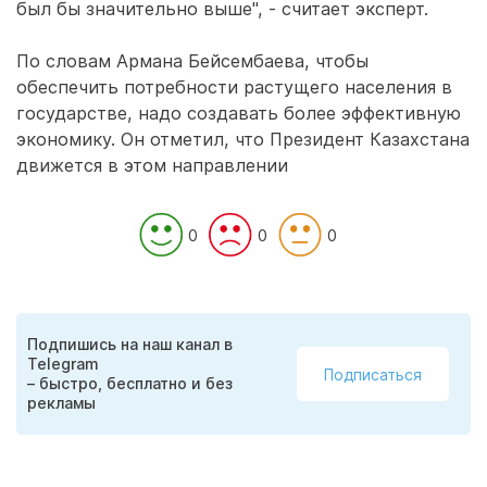
был бы значительно выше", - считает эксперт.
По словам Армана Бейсембаева, чтобы
обеспечить потребности растущего населения в
государстве, надо создавать более эффективную
экономику. Он отметил, что Президент Казахстана
движется в этом направлении
0
0
0
Подпишись на наш канал в
Telegram
Подписаться
– быстро, бесплатно и без
рекламы