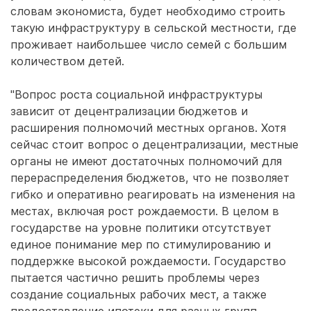
словам экономиста, будет необходимо строить
такую инфраструктуру в сельской местности, где
проживает наибольшее число семей с большим
количеством детей.
"Вопрос роста социальной инфраструктуры
зависит от децентрализации бюджетов и
расширения полномочий местных органов. Хотя
сейчас стоит вопрос о децентрализации, местные
органы не имеют достаточных полномочий для
перераспределения бюджетов, что не позволяет
гибко и оперативно реагировать на изменения на
местах, включая рост рождаемости. В целом в
государстве на уровне политики отсутствует
единое понимание мер по стимулированию и
поддержке высокой рождаемости. Государство
пытается частично решить проблемы через
создание социальных рабочих мест, а также