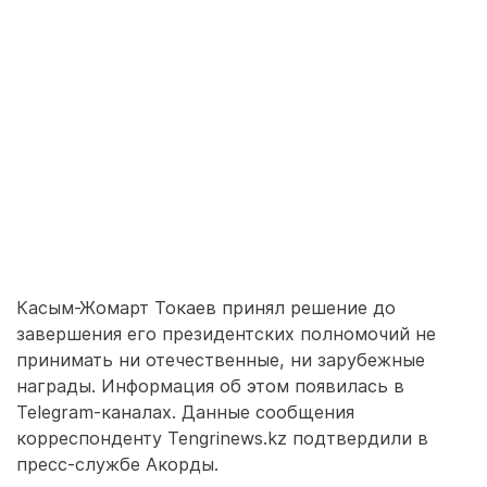
Касым-Жомарт Токаев принял решение до
завершения его президентских полномочий не
принимать ни отечественные, ни зарубежные
награды. Информация об этом появилась в
Telegram-каналах. Данные сообщения
корреспонденту Tengrinews.kz подтвердили в
пресс-службе Акорды.