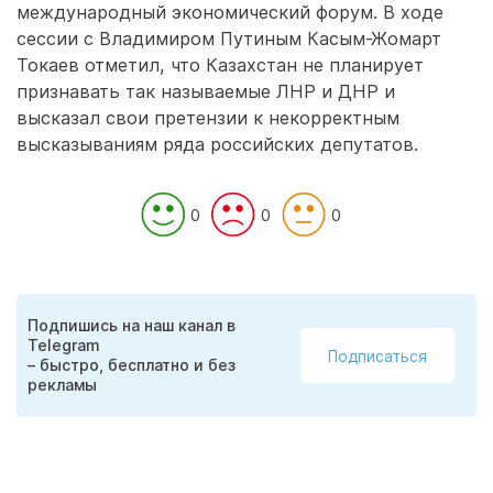
международный экономический форум. В ходе
сессии с Владимиром Путиным Касым-Жомарт
Токаев отметил, что Казахстан не планирует
признавать так называемые ЛНР и ДНР и
высказал свои претензии к некорректным
высказываниям ряда российских депутатов.
0
0
0
Подпишись на наш канал в
Telegram
Подписаться
– быстро, бесплатно и без
рекламы