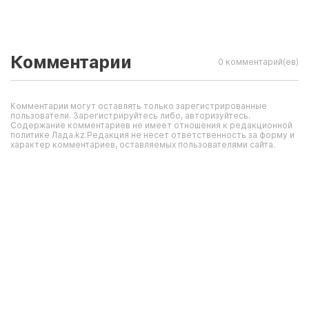
Комментарии
0 комментарий(ев)
Комментарии могут оставлять только зарегистрированные
пользователи. Зарегистрируйтесь либо, авторизуйтесь.
Содержание комментариев не имеет отношения к редакционной
политике Лада.kz.Редакция не несет ответственность за форму и
характер комментариев, оставляемых пользователями сайта.