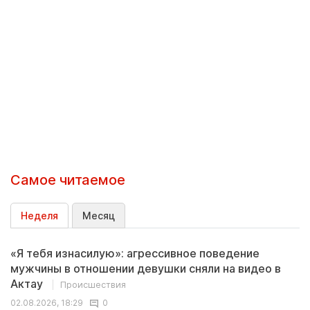
Самое читаемое
Неделя
Месяц
«Я тебя изнасилую»: агрессивное поведение
мужчины в отношении девушки сняли на видео в
Актау
Происшествия
02.08.2026, 18:29
0