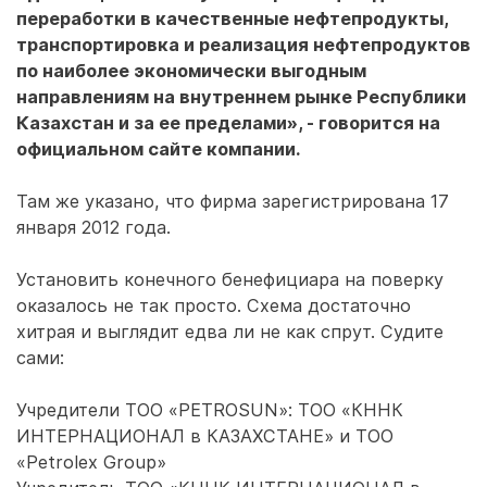
переработки в качественные нефтепродукты,
транспортировка и реализация нефтепродуктов
по наиболее экономически выгодным
направлениям на внутреннем рынке Республики
Казахстан и за ее пределами», - говорится на
официальном сайте компании.
Там же указано, что фирма зарегистрирована 17
января 2012 года.
Установить конечного бенефициара на поверку
оказалось не так просто. Схема достаточно
хитрая и выглядит едва ли не как спрут. Судите
сами:
Учредители ТОО «PETROSUN»: ТОО «КННК
ИНТЕРНАЦИОНАЛ в КАЗАХСТАНЕ» и ТОО
«Petrolex Group»