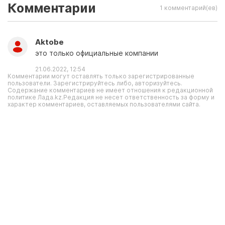
Комментарии
1 комментарий(ев)
Aktobe
это только официальные компании
21.06.2022, 12:54
Комментарии могут оставлять только зарегистрированные
пользователи. Зарегистрируйтесь либо, авторизуйтесь.
Содержание комментариев не имеет отношения к редакционной
политике Лада.kz.Редакция не несет ответственность за форму и
характер комментариев, оставляемых пользователями сайта.