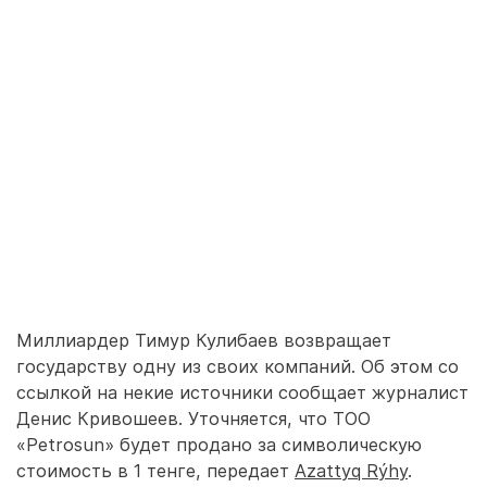
Миллиардер Тимур Кулибаев возвращает
государству одну из своих компаний. Об этом со
ссылкой на некие источники сообщает журналист
Денис Кривошеев. Уточняется, что ТОО
«Petrosun» будет продано за символическую
стоимость в 1 тенге, передает
Azattyq Rýhy
.