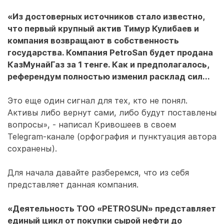
«Из достоверных источников стало известно,
что первый крупный актив Тимур Кулибаев и
компания возвращают в собственность
государства. Компания PetroSan будет продана
КазМунайГаз за 1 тенге. Как и предполагалось,
референдум полностью изменил расклад сил...
Это еще один сигнал для тех, кто не понял.
Активы либо вернут сами, либо будут поставлены
вопросы», - написал Кривошеев в своем
Telegram-канале (орфография и пунктуация автора
сохранены).
Для начала давайте разберемся, что из себя
представляет данная компания.
«Деятельность ТОО «PETROSUN» представляет
единый цикл от покупки сырой нефти до