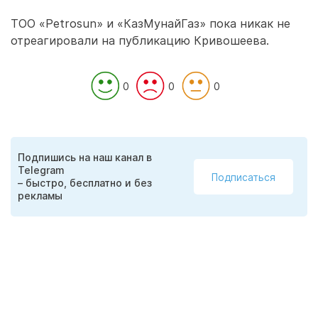
ТОО «Petrosun» и «КазМунайГаз» пока никак не
отреагировали на публикацию Кривошеева.
0
0
0
Подпишись на наш канал в
Telegram
Подписаться
– быстро, бесплатно и без
рекламы