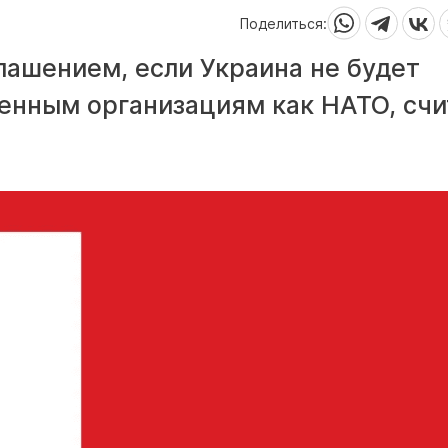
Поделиться:
лашением, если Украина не будет
енным организациям как НАТО, счи