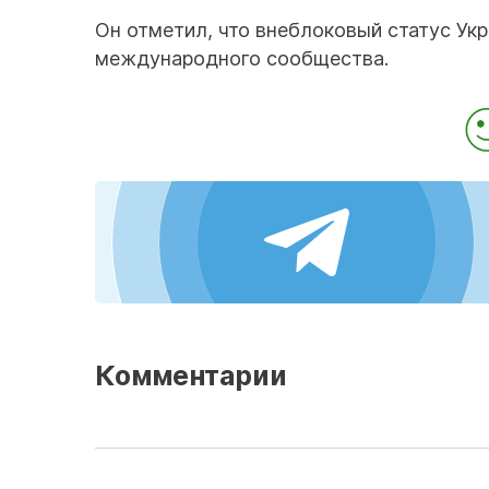
Он отметил, что внеблоковый статус Ук
международного сообщества.
Комментарии