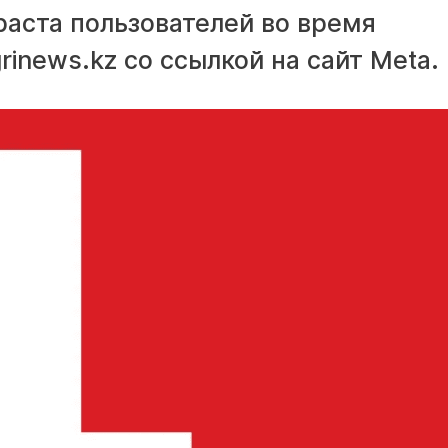
аста пользователей во время
inews.kz со ссылкой на сайт Meta.