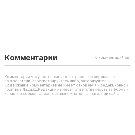
Комментарии
0 комментарий(ев)
Комментарии могут оставлять только зарегистрированные
пользователи. Зарегистрируйтесь либо, авторизуйтесь.
Содержание комментариев не имеет отношения к редакционной
политике Лада.kz.Редакция не несет ответственность за форму и
характер комментариев, оставляемых пользователями сайта.