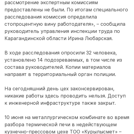
рассмотрение экспертным комиссиям
предоставлены не были. По итогам специального
расследования комиссия определила
стопроцентную вину работодателя», – сообщила
руководитель управления инспекции труда по
Карагандинской области Ирина Любарская.
В ходе расследования опросили 32 человека,
установлено 14 подозреваемых, в том числе из
состава руководителей. Копии материалов
направят в территориальный орган полиции.
На сегодняшний день цех законсервирован,
никакие работы здесь проводить нельзя. Доступ
к инженерной инфраструктуре также закрыт.
10 июня на металлургическом комбинате во время
разбора термической печи в недействующем
кузнечно-прессовом цехе ТОО «Курылысмет» –