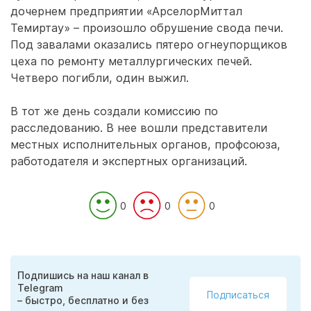
дочернем предприятии «АрселорМиттал
Темиртау» – произошло обрушение свода печи.
Под завалами оказались пятеро огнеупорщиков
цеха по ремонту металлургических печей.
Четверо погибли, один выжил.
В тот же день создали комиссию по
расследованию. В нее вошли представители
местных исполнительных органов, профсоюза,
работодателя и экспертных организаций.
0
0
0
Подпишись на наш канал в
Telegram
Подписаться
– быстро, бесплатно и без