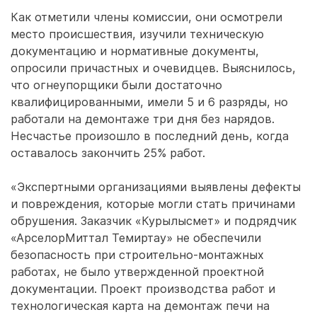
Как отметили члены комиссии, они осмотрели
место происшествия, изучили техническую
документацию и нормативные документы,
опросили причастных и очевидцев. Выяснилось,
что огнеупорщики были достаточно
квалифицированными, имели 5 и 6 разряды, но
работали на демонтаже три дня без нарядов.
Несчастье произошло в последний день, когда
оставалось закончить 25% работ.
«Экспертными организациями выявлены дефекты
и повреждения, которые могли стать причинами
обрушения. Заказчик «Курылысмет» и подрядчик
«АрселорМиттал Темиртау» не обеспечили
безопасность при строительно-монтажных
работах, не было утвержденной проектной
документации. Проект производства работ и
технологическая карта на демонтаж печи на