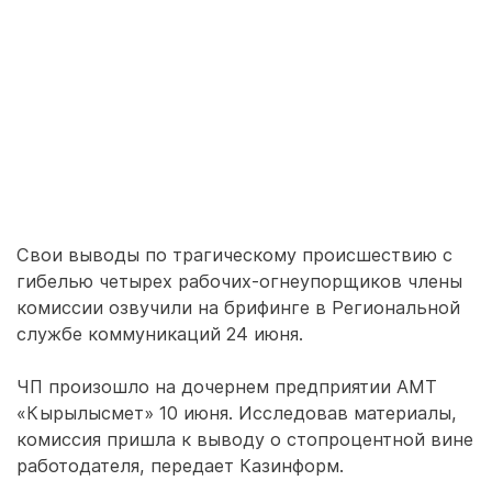
Свои выводы по трагическому происшествию с
гибелью четырех рабочих-огнеупорщиков члены
комиссии озвучили на брифинге в Региональной
службе коммуникаций 24 июня.
ЧП произошло на дочернем предприятии АМТ
«Кырылысмет» 10 июня. Исследовав материалы,
комиссия пришла к выводу о стопроцентной вине
работодателя, передает Казинформ.