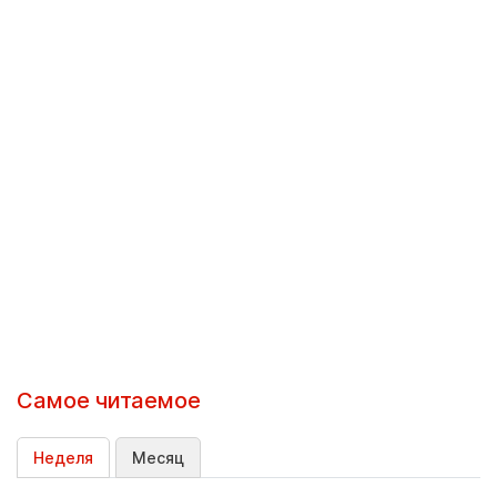
Самое читаемое
Неделя
Месяц