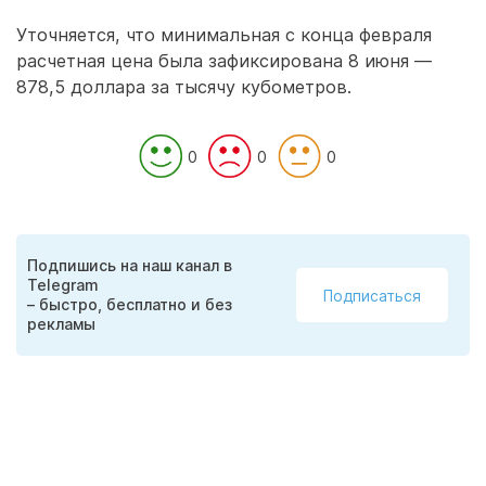
Уточняется, что минимальная с конца февраля
расчетная цена была зафиксирована 8 июня —
878,5 доллара за тысячу кубометров.
0
0
0
Подпишись на наш канал в
Telegram
Подписаться
– быстро, бесплатно и без
рекламы