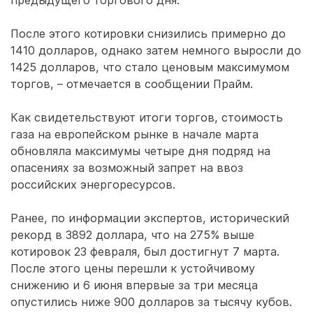
предыдущего торгового дня.
После этого котировки снизились примерно до
1410 долларов, однако затем немного выросли до
1425 долларов, что стало ценовым максимумом
торгов, – отмечается в сообщении Прайм.
Как свидетельствуют итоги торгов, стоимость
газа на европейском рынке в начале марта
обновляла максимумы четыре дня подряд на
опасениях за возможный запрет на ввоз
российских энергоресурсов.
Ранее, по информации экспертов, исторический
рекорд в 3892 доллара, что на 275% выше
котировок 23 февраля, был достигнут 7 марта.
После этого цены перешли к устойчивому
снижению и 6 июня впервые за три месяца
опустились ниже 900 долларов за тысячу кубов.