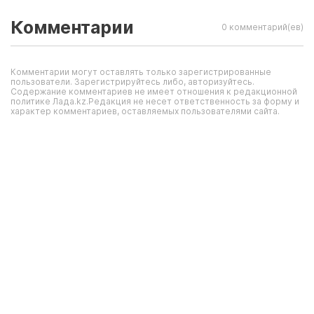
Комментарии
0 комментарий(ев)
Комментарии могут оставлять только зарегистрированные
пользователи. Зарегистрируйтесь либо, авторизуйтесь.
Содержание комментариев не имеет отношения к редакционной
политике Лада.kz.Редакция не несет ответственность за форму и
характер комментариев, оставляемых пользователями сайта.