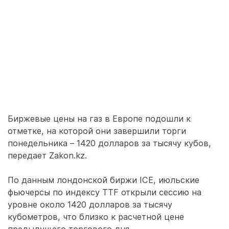
Биржевые цены на газ в Европе подошли к
отметке, на которой они завершили торги
понедельника – 1420 долларов за тысячу кубов,
передает Zakon.kz.
По данным лондонской биржи ICE, июльские
фьючерсы по индексу TTF открыли сессию на
уровне около 1420 долларов за тысячу
кубометров, что близко к расчетной цене