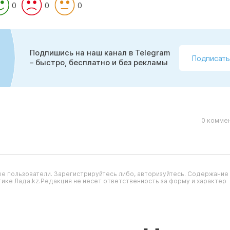
0
0
0
Подпишись на наш канал в Telegram
Подписать
– быстро, бесплатно и без рекламы
0 коммен
е пользователи. Зарегистрируйтесь либо, авторизуйтесь. Содержание
ике Лада.kz.Редакция не несет ответственность за форму и характер