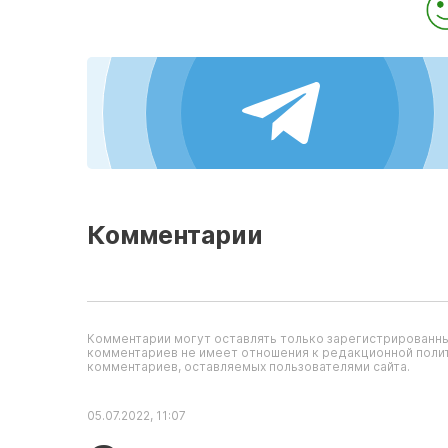
Комментарии
Комментарии могут оставлять только зарегистрированны
комментариев не имеет отношения к редакционной полит
комментариев, оставляемых пользователями сайта.
05.07.2022, 11:07