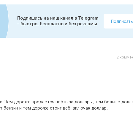
Подпишись на наш канал в Telegram
Подписать
– быстро, бесплатно и без рекламы
2 коммен
ках. Чем дороже продаётся нефть за доллары, тем больше долл
т бензин и тем дороже стоит всё, включая доллар.