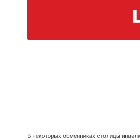
В некоторых обменниках столицы инвалю