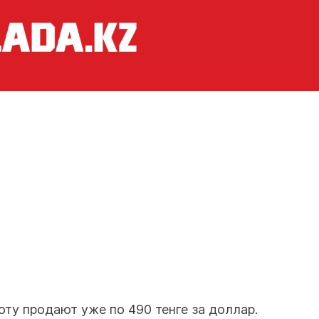
ту продают уже по 490 тенге за доллар.