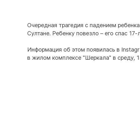
Очередная трагедия с падением ребенка
Султане. Ребенку повезло – его спас 17
Информация об этом появилась в Instag
в жилом комплексе "Шеркала" в среду, 1