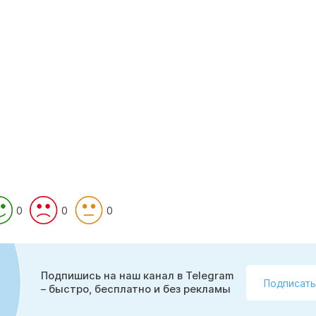
0
0
0
Подпишись на наш канал в Telegram
Подписать
– быстро, бесплатно и без рекламы