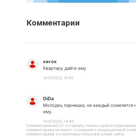
Комментарии
xerox
Квартиру дайте ему
14.07.2022, 15:40
DiDa
Молодец парнишка, не каждый осмелится н
ему.
14.07.2022, 14:46
Комментарии могут оставлять только зарегистрированны
комментариев не имеет отношения к редакционной полит
комментариев, оставляемых пользователями сайта.