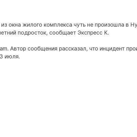
 из окна жилого комплекса чуть не произошла в Н
-летний подросток, сообщает Экспресс К.
ram. Автор сообщения рассказал, что инцидент пр
3 июля.