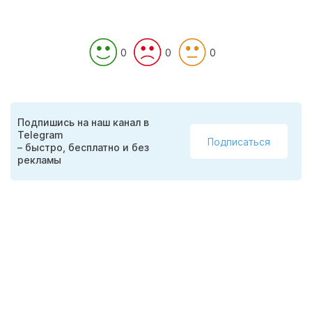
0
0
0
Подпишись на наш канал в
Telegram
Подписаться
– быстро, бесплатно и без
рекламы