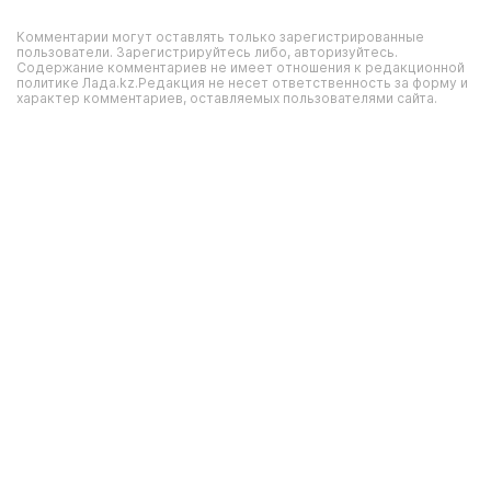
Комментарии могут оставлять только зарегистрированные
пользователи. Зарегистрируйтесь либо, авторизуйтесь.
Содержание комментариев не имеет отношения к редакционной
политике Лада.kz.Редакция не несет ответственность за форму и
характер комментариев, оставляемых пользователями сайта.