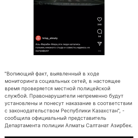
"Вопиющий факт, выявленный в ходе
мониторинга социальных сетей, в настоящее
время проверяется местной полицейской
службой. Правонарушители непременно будут
установлены и понесут наказание в соответствии
с законодательством Республики Казахстан", -
сообщила официальный представитель
Департамента полиции Алматы Салтанат Азирбек.