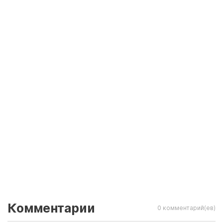
Комментарии
0 комментарий(ев)