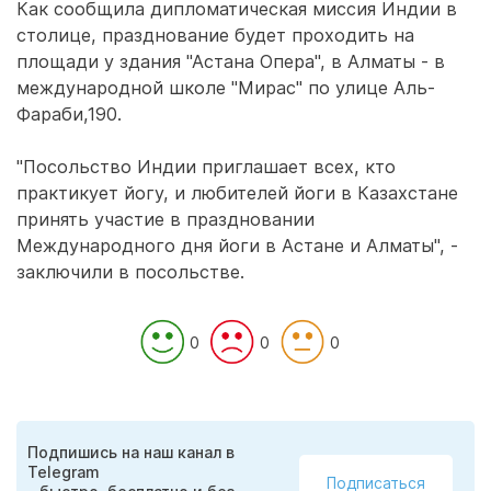
Как сообщила дипломатическая миссия Индии в
столице, празднование будет проходить на
площади у здания "Астана Опера", в Алматы - в
международной школе "Мирас" по улице Аль-
Фараби,190.
"Посольство Индии приглашает всех, кто
практикует йогу, и любителей йоги в Казахстане
принять участие в праздновании
Международного дня йоги в Астане и Алматы", -
заключили в посольстве.
0
0
0
Подпишись на наш канал в
Telegram
Подписаться