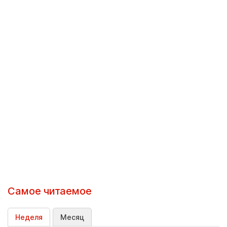
Самое читаемое
Неделя
Месяц