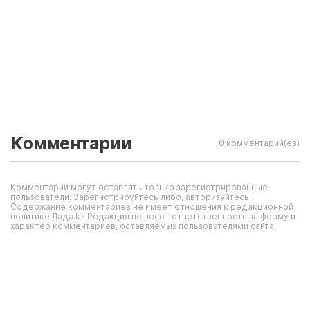
Комментарии
0 комментарий(ев)
Комментарии могут оставлять только зарегистрированные
пользователи. Зарегистрируйтесь либо, авторизуйтесь.
Содержание комментариев не имеет отношения к редакционной
политике Лада.kz.Редакция не несет ответственность за форму и
характер комментариев, оставляемых пользователями сайта.