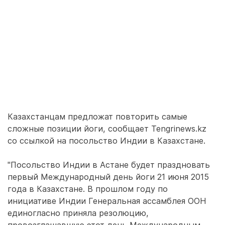
Казахстанцам предложат повторить самые
сложные позиции йоги, сообщает Tengrinews.kz
со ссылкой на посольство Индии в Казахстане.
"Посольство Индии в Астане будет праздновать
первый Международный день йоги 21 июня 2015
года в Казахстане. В прошлом году по
инициативе Индии Генеральная ассамблея ООН
единогласно приняла резолюцию,