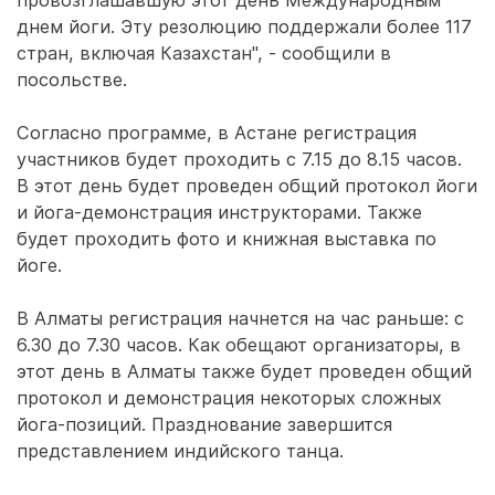
провозглашавшую этот день Международным
днем йоги. Эту резолюцию поддержали более 117
стран, включая Казахстан", - сообщили в
посольстве.
Согласно программе, в Астане регистрация
участников будет проходить с 7.15 до 8.15 часов.
В этот день будет проведен общий протокол йоги
и йога-демонстрация инструкторами. Также
будет проходить фото и книжная выставка по
йоге.
В Алматы регистрация начнется на час раньше: с
6.30 до 7.30 часов. Как обещают организаторы, в
этот день в Алматы также будет проведен общий
протокол и демонстрация некоторых сложных
йога-позиций. Празднование завершится
представлением индийского танца.