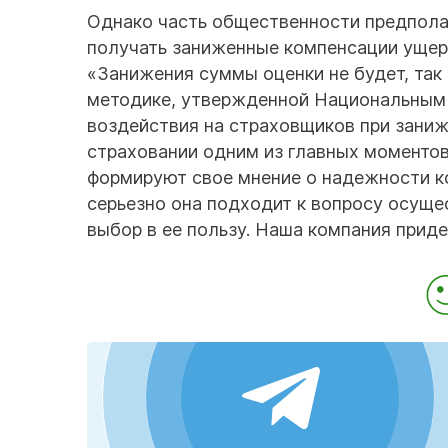
Однако часть общественности предполаг
получать заниженные компенсации ущер
«Занижения суммы оценки не будет, так
методике, утвержденной Национальным 
воздействия на страховщиков при заниж
страховании одним из главных моментов
формируют свое мнение о надежности ко
серьезно она подходит к вопросу осуще
выбор в ее пользу. Наша компания прид