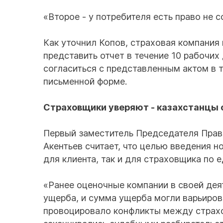
«Второе - у потребителя есть право не с
Как уточнил Копов, страховая компания
представить отчет в течение 10 рабочих
согласиться с представленным актом в т
письменной форме.
Страховщики уверяют - казахстанцы 
Первый заместитель Председателя Прав
Акентьев считает, что целью введения н
для клиента, так и для страховщика по 
«Ранее оценочные компании в своей дея
ущерба, и сумма ущерба могли варьиров
провоцировало конфликты между страхо