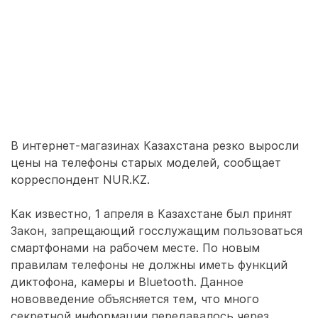
В интернет-магазинах Казахстана резко выросли
цены на телефоны старых моделей, сообщает
корреспондент NUR.KZ.
Как известно, 1 апреля в Казахстане был принят
Закон, запрещающий госслужащим пользоваться
смартфонами на рабочем месте. По новым
правилам телефоны не должны иметь функций
диктофона, камеры и Bluetooth. Данное
нововведение объясняется тем, что много
секретной информации передавалось через