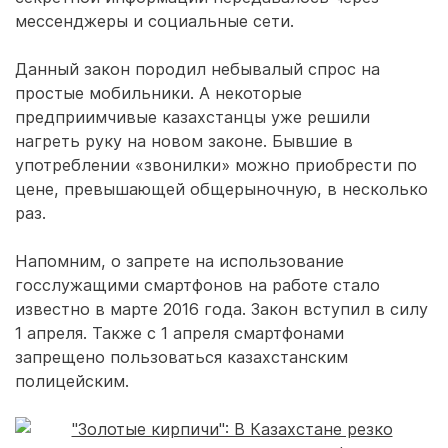
мессенджеры и социальные сети.
Данный закон породил небывалый спрос на
простые мобильники. А некоторые
предприимчивые казахстанцы уже решили
нагреть руку на новом законе. Бывшие в
употреблении «звонилки» можно приобрести по
цене, превышающей общерыночную, в несколько
раз.
Напомним, о запрете на использование
госслужащими смартфонов на работе стало
известно в марте 2016 года. Закон вступил в силу
1 апреля. Также с 1 апреля смартфонами
запрещено пользоваться казахстанским
полицейским.