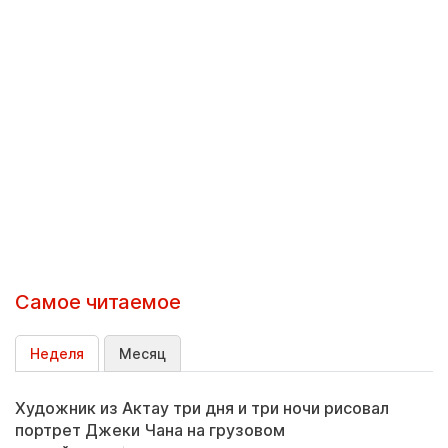
Самое читаемое
Неделя
Месяц
Художник из Актау три дня и три ночи рисовал
портрет Джеки Чана на грузовом