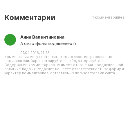
Комментарии
1 комментарий(ев)
Анна Валентиновна
А смартфоны подешевеют?
07.04.2016, 21:23
Комментарии могут оставлять только зарегистрированные
пользователи. Зарегистрируйтесь либо, авторизуйтесь.
Содержание комментариев не имеет отношения к редакционной
политике Лада.kz.Редакция не несет ответственность за форму и
характер комментариев, оставляемых пользователями сайта.