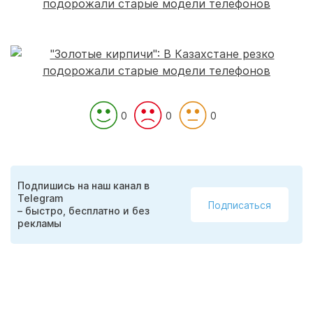
0
0
0
Подпишись на наш канал в
Telegram
Подписаться
– быстро, бесплатно и без
рекламы