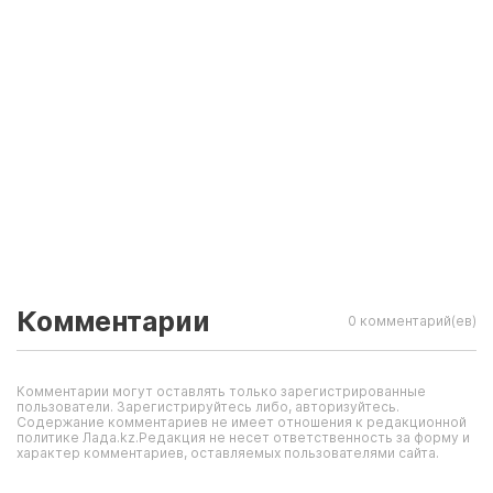
Комментарии
0 комментарий(ев)
Комментарии могут оставлять только зарегистрированные
пользователи. Зарегистрируйтесь либо, авторизуйтесь.
Содержание комментариев не имеет отношения к редакционной
политике Лада.kz.Редакция не несет ответственность за форму и
характер комментариев, оставляемых пользователями сайта.