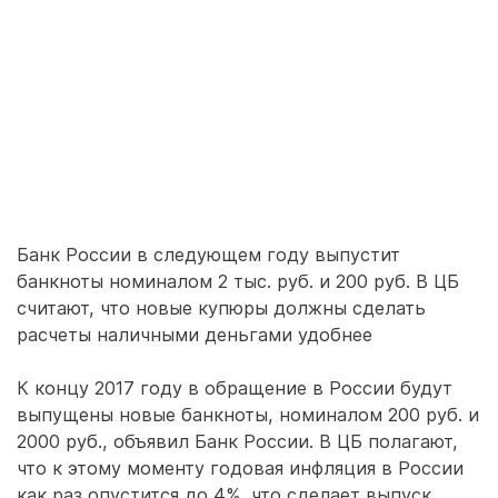
Банк России в следующем году выпустит
банкноты номиналом 2 тыс. руб. и 200 руб. В ЦБ
считают, что новые купюры должны сделать
расчеты наличными деньгами удобнее
К концу 2017 году в обращение в России будут
выпущены новые банкноты, номиналом 200 руб. и
2000 руб., объявил Банк России. В ЦБ полагают,
что к этому моменту годовая инфляция в России
как раз опустится до 4%, что сделает выпуск