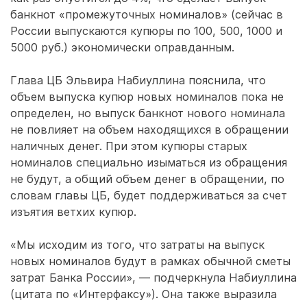
банкнот «промежуточных номиналов» (сейчас в
России выпускаются купюры по 100, 500, 1000 и
5000 руб.) экономически оправданным.
Глава ЦБ Эльвира Набиуллина пояснила, что
объем выпуска купюр новых номиналов пока не
определен, но выпуск банкнот нового номинала
не повлияет на объем находящихся в обращении
наличных денег. При этом купюры старых
номиналов специально изыматься из обращения
не будут, а общий объем денег в обращении, по
словам главы ЦБ, будет поддерживаться за счет
изъятия ветхих купюр.
«Мы исходим из того, что затраты на выпуск
новых номиналов будут в рамках обычной сметы
затрат Банка России», — подчеркнула Набиуллина
(цитата по «Интерфаксу»). Она также выразила