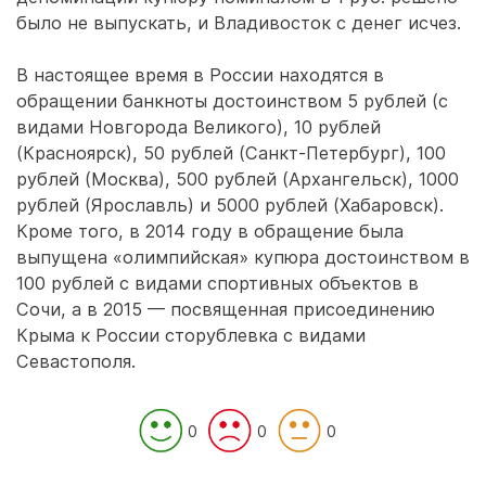
было не выпускать, и Владивосток с денег исчез.
В настоящее время в России находятся в
обращении банкноты достоинством 5 рублей (с
видами Новгорода Великого), 10 рублей
(Красноярск), 50 рублей (Санкт-Петербург), 100
рублей (Москва), 500 рублей (Архангельск), 1000
рублей (Ярославль) и 5000 рублей (Хабаровск).
Кроме того, в 2014 году в обращение была
выпущена «олимпийская» купюра достоинством в
100 рублей с видами спортивных объектов в
Сочи, а в 2015 — посвященная присоединению
Крыма к России сторублевка с видами
Севастополя.
0
0
0