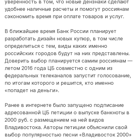
уверенность в том, что новые дензнаки сделают
удобнее наличные расчеты и помогут россиянам
сэкономить время при оплате товаров и услуг.
В ближайшее время Банк России планирует
разработать дизайн новых купюр, в том числе
определиться с тем, виды каких именно
российских городов будут на них представлены.
Доверить выбор планируется самим россиянам —
летом 2016 года ЦБ совместно с одним из
федеральных телеканалов запустит голосование,
по итогам которого и решится, кто именно
«попадет на деньги».
Ранее в интернете было запущено подписание
адресованной ЦБ петиции о выпуске банкноты в
2000 руб. с размещением на ней видов
Владивостока. Авторы петиции объяснили свой
выбор популярностью песни «Владивосток 2000»