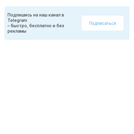
Подпишись на наш канал в
Telegram
Подписаться
– быстро, бесплатно и без
рекламы