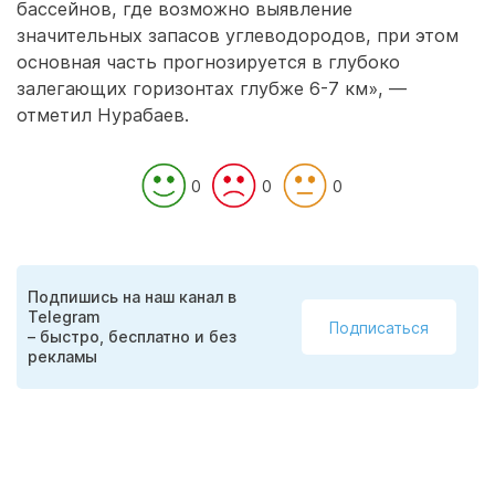
бассейнов, где возможно выявление
значительных запасов углеводородов, при этом
основная часть прогнозируется в глубоко
залегающих горизонтах глубже 6-7 км», —
отметил Нурабаев.
0
0
0
Подпишись на наш канал в
Telegram
Подписаться
– быстро, бесплатно и без
рекламы