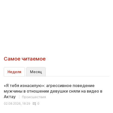
Самое читаемое
Неделя
Месяц
«Я тебя изнасилую»: агрессивное поведение
мужчины в отношении девушки сняли на видео в
Актау
Происшествия
02.08.2026, 18:29
0