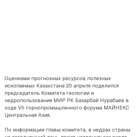
Оценками прогнозных ресурсов полезных
ископаемых Казахстана 20 апреля поделился
председатель Комитета геологии и
недропользования МИР РК Базарбай Нурабаев в
ходе VII горнопромышленного форума МАЙНЕКС
Центральная Азия.
По информации главы комитета, в недрах страны