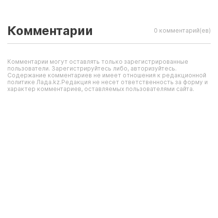
Комментарии
0 комментарий(ев)
Комментарии могут оставлять только зарегистрированные
пользователи. Зарегистрируйтесь либо, авторизуйтесь.
Содержание комментариев не имеет отношения к редакционной
политике Лада.kz.Редакция не несет ответственность за форму и
характер комментариев, оставляемых пользователями сайта.