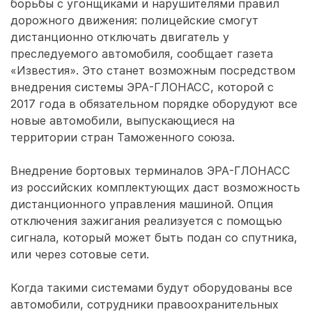
борьбы с угонщиками и нарушителями правил
дорожного движения: полицейские смогут
дистанционно отключать двигатель у
преследуемого автомобиля, сообщает газета
«Известия». Это станет возможным посредством
внедрения системы ЭРА-ГЛОНАСС, которой с
2017 года в обязательном порядке оборудуют все
новые автомобили, выпускающиеся на
территории стран Таможенного союза.
Внедрение бортовых терминалов ЭРА-ГЛОНАСС
из российских комплектующих даст возможность
дистанционного управления машиной. Опция
отключения зажигания реализуется с помощью
сигнала, который может быть подан со спутника,
или через сотовые сети.
Когда такими системами будут оборудованы все
автомобили, сотрудники правоохранительных