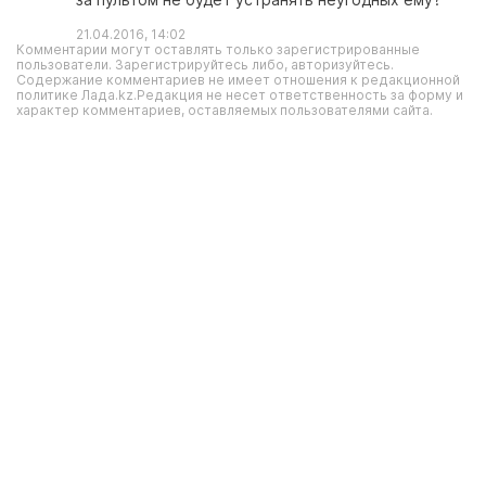
21.04.2016, 14:02
Комментарии могут оставлять только зарегистрированные
пользователи. Зарегистрируйтесь либо, авторизуйтесь.
Содержание комментариев не имеет отношения к редакционной
политике Лада.kz.Редакция не несет ответственность за форму и
характер комментариев, оставляемых пользователями сайта.