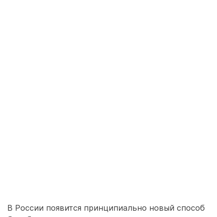
В России появится принципиально новый способ