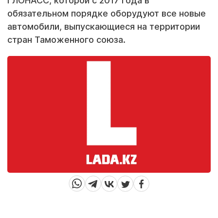
ГЛОНАСС, которой с 2017 года в
обязательном порядке оборудуют все новые
автомобили, выпускающиеся на территории
стран Таможенного союза.