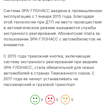
Система ЭРА-ГЛОНАСС введена в промышленную
эксплуатацию с 1 января 2015 года. Благодаря
этой технологии при ДТП на место происшествия
в автоматическом режиме вызываются службы
экстренного реагирования. Абонентская плата за
пользование ЭРА-ГЛОНАСС с автомобилистов не
взимается.
С 2015 года тревожная кнопка, включающая
систему экстренного реагирования при авариях
ЭРА-ГЛОНАСС, стала обязательной для новых
автомобилей в странах Таможенного союза. С
2017 года ее начнут устанавливать на
пассажирский и грузовой транспорт.
0
0
0