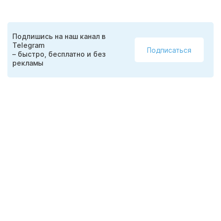
Подпишись на наш канал в
Telegram
Подписаться
– быстро, бесплатно и без
рекламы