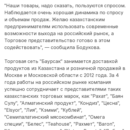
"Наши товары, надо сказать, пользуются спросом.
Наблюдается очень хорошая динамика по спросу
и объемам продаж. Желаю казахстанским
предпринимателям использовать современные
возможности выхода на российский рынок, а
Торговое представительство готово в этом
содействовать", — сообщила Бодукова.
Торговая сеть "Баурсак" занимается доставкой
продуктов из Казахстана и розничной продажей в
Москве и Московской области с 2012 года. За 4
года работы на российском рынке компания
успешно сотрудничает с представителями таких
казахстанских торговых марок, как "Рахат", "Баян
Сулу", "Алматинский продукт", "Кондиз", "Цесна",
"Elsyor", "Лия", "Кэмми", "Кублей",
"Семипалатинский мясокомбинат", "Омега
специи", "Белес", "Teahouse", "Рахмет", "Baron",