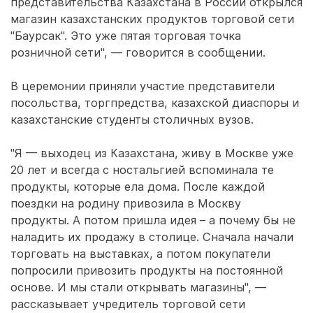
представительства Казахстана в России открылся
магазин казахстанских продуктов торговой сети
"Баурсак". Это уже пятая торговая точка
розничной сети", — говорится в сообщении.
В церемонии приняли участие представители
посольства, торгпредства, казахской диаспоры и
казахстанские студенты столичных вузов.
"Я — выходец из Казахстана, живу в Москве уже
20 лет и всегда с ностальгией вспоминала те
продукты, которые ела дома. После каждой
поездки на родину привозила в Москву
продукты. А потом пришла идея – а почему бы не
наладить их продажу в столице. Сначала начали
торговать на выставках, а потом покупатели
попросили привозить продукты на постоянной
основе. И мы стали открывать магазины", —
рассказывает учредитель торговой сети