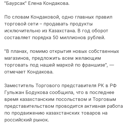
"Баурсак" Елена Кондакова.
По словам Кондаковой, одно главных правил
торговой сети – продавать продукты
исключительно из Казахстана. В год оборот
составляет порядка 50 миллионов рублей.
"В планах, помимо открытия новых собственных
магазинов, предложить всем желающим
торговать под нашей маркой по франшизе", —
отмечает Кондакова.
Заместитель Торгового представителя РК в РФ
Гульжан Бодукова сообщила, что в последнее
время казахстанским посольством и Торговым
представительством проводится активная работа
по продвижению казахстанских товаров на
российский рынок.