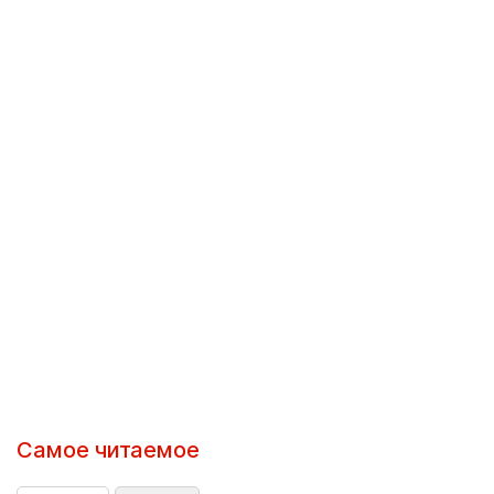
Самое читаемое