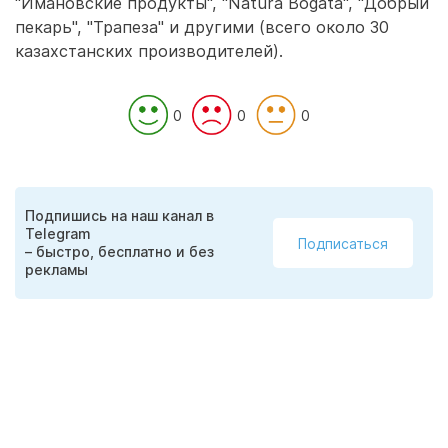
"Имановские продукты", "Natura Bogata", "Добрый
пекарь", "Трапеза" и другими (всего около 30
казахстанских производителей).
0
0
0
Подпишись на наш канал в
Telegram
Подписаться
– быстро, бесплатно и без
рекламы