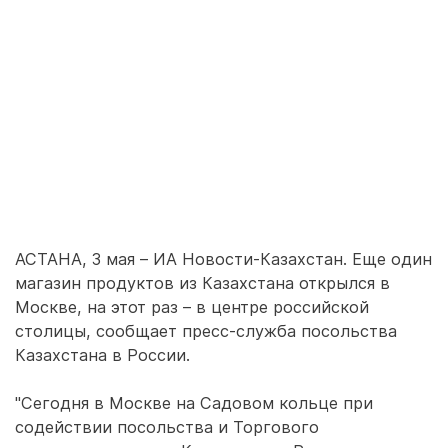
АСТАНА, 3 мая – ИА Новости-Казахстан. Еще один
магазин продуктов из Казахстана открылся в
Москве, на этот раз – в центре российской
столицы, сообщает пресс-служба посольства
Казахстана в России.
"Сегодня в Москве на Садовом кольце при
содействии посольства и Торгового