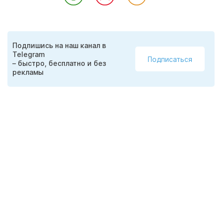
Подпишись на наш канал в
Telegram
Подписаться
– быстро, бесплатно и без
рекламы