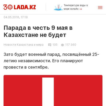
Температура воды в
море онлайн
04.05.2016, 17:19
Парада в честь 9 мая в
Казахстане не будет
Новости Казахстана и мира
105
117 360
Зато будет военный парад, посвящённый 25-
летию независимости. Его планируют
провести в сентябре.