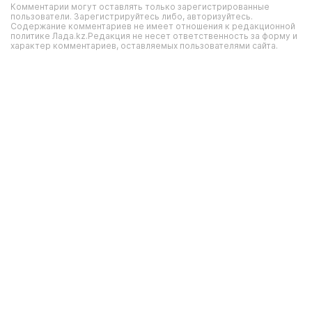
Комментарии могут оставлять только зарегистрированные
пользователи. Зарегистрируйтесь либо, авторизуйтесь.
Содержание комментариев не имеет отношения к редакционной
политике Лада.kz.Редакция не несет ответственность за форму и
характер комментариев, оставляемых пользователями сайта.