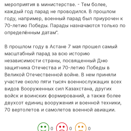
мероприятия в министерстве. - Тем более,
каждый год парад не проводился. В прошлом
году, например, военный парад был приурочен к
70-летию Победы. Парады назначаются только по
определённым датам".
В прошлом году в Астане 7 мая прошел самый
масштабный парад за всю историю
независимости страны, посвященный Дню
защитника Отечества и 70-летию Победы в
Великой Отечественной войне. В нем приняли
участие около пяти тысяч военнослужащих всех
видов Вооруженных сил Казахстана, других
войск и воинских формирований, а также более
двухсот единиц вооружения и военной техники,
70 вертолетов и самолетов военной авиации.
0
0
0