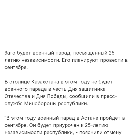
Зато будет военный парад, посвящённый 25-
летию независимости. Его планируют провести в
сентябре.
В столице Казахстана в этом году не будет
военного парада в честь Дня защитника
Отечества и Дня Победы, сообщили в пресс-
службе Минобороны республики.
"В этом году военный парад в Астане пройдёт в
сентябре. Он будет приурочен к 25-летию
независимости республики, - пояснили отмену