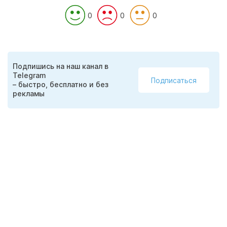
0
0
0
Подпишись на наш канал в
Telegram
Подписаться
– быстро, бесплатно и без
рекламы