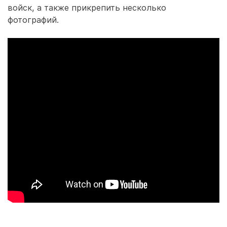
войск, а также прикрепить несколько
фотографий.