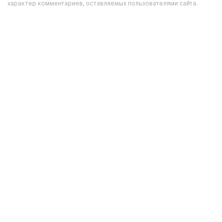
характер комментариев, оставляемых пользователями сайта.