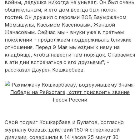
войны, дедушка никогда не унывал. Он был очень
общительным, и его дом всегда был полон
гостей. Он дружил с героями ВОВ Бауыржаном
Момышулы, Касымом Касеновым, Жаншой
Жанасовым. Сейчас мы - внуки уже в третьем
поколении - продолжаем поддерживать близкие
отношения. Перед 9 Мая мы ездим к нему на
кладбище, чтобы навести там порядок. Стараемся
в эти дни встречаться с его друзьями", -
рассказал Даурен Кошкарбаев.
Свой подвиг Кошкарбаев и Булатов, согласно
журналу боевых действий 150-й стрелковой
дивизии, совершили в 14 часов 25 минут 30