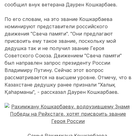
сообщил внук ветерана Даурен Кошкарбаев.
По его словам, на это звание Кошкарбаева
номинируют представители российского
движения "Свеча памяти". "Они предлагают
присвоить ему такое звание, поскольку мой
дедушка так и не получил звание Героя
Советского Союза. Движением "Свеча памяти"
был направлен запрос президенту России
Владимиру Путину. Сейчас этот вопрос
рассматривается на высшем уровне. Отмечу, что в
Казахстане дедушку ранее признали "Халық
Қаһарманы", - рассказал Даурен Кошкарбаев.
Семья Рахимжана Кошкарбаева.