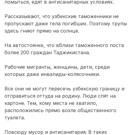
помыться, едят в антисанитарных условиях.
Рассказывают, что узбекские таможенники не
пропускают даже тела погибших. Поэтому трупы
здесь гниют прямо на солнце.
На автостоянке, что вблизи таможенного поста
более 200 граждан Таджикистана.
Рабочие мигранты, женщины, дети, среди
которых даже инвалиды-колясочники.
Все они не могут пересечь узбекскую границу и
отправиться оттуда на родину. Люди спят на
картоне. Тем, кому места не хватило,
расположились прямо возле общественного
туалета.
Повсюду мусор и антисанитария. В таких