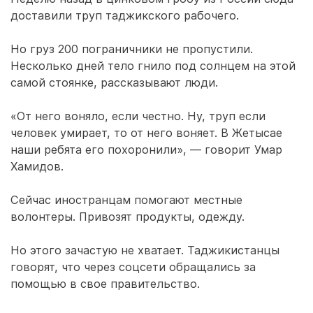
доставили труп таджикского рабочего.
Но груз 200 пограничники не пропустили.
Несколько дней тело гнило под солнцем на этой
самой стоянке, рассказывают люди.
«От него воняло, если честно. Ну, труп если
человек умирает, то от него воняет. В Жетысае
наши ребята его похоронили», — говорит Умар
Хамидов.
Сейчас иностранцам помогают местные
волонтеры. Привозят продукты, одежду.
Но этого зачастую не хватает. Таджикистанцы
говорят, что через соцсети обращались за
помощью в свое правительство.