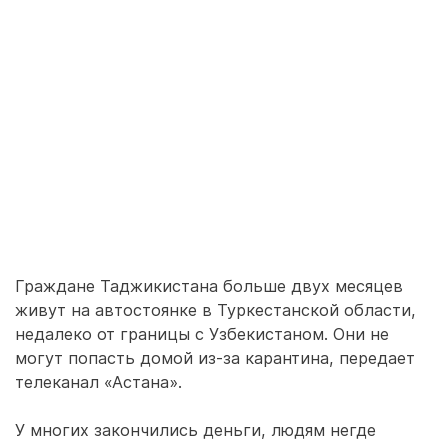
Граждане Таджикистана больше двух месяцев
живут на автостоянке в Туркестанской области,
недалеко от границы с Узбекистаном. Они не
могут попасть домой из-за карантина, передает
телеканал «Астана».
У многих закончились деньги, людям негде