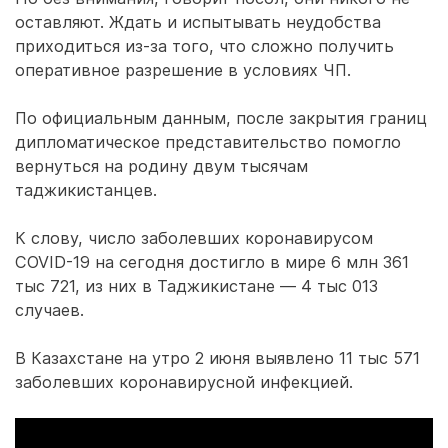
оставляют. Ждать и испытывать неудобства
приходиться из-за того, что сложно получить
оперативное разрешение в условиях ЧП.
По официальным данным, после закрытия границ
дипломатическое представительство помогло
вернуться на родину двум тысячам
таджикистанцев.
К слову, число заболевших коронавирусом
COVID-19 на сегодня достигло в мире 6 млн 361
тыс 721, из них в Таджикистане — 4 тыс 013
случаев.
В Казахстане на утро 2 июня выявлено 11 тыс 571
заболевших коронавирусной инфекцией.