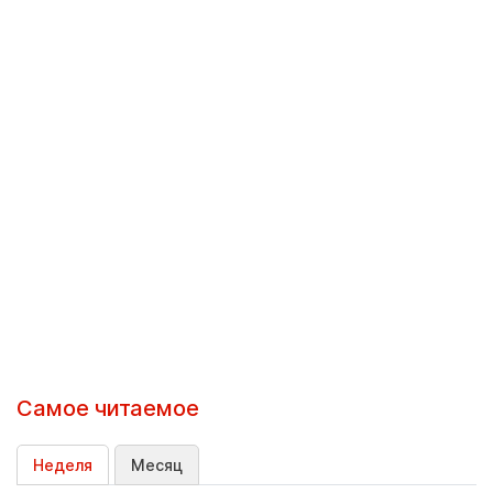
Самое читаемое
Неделя
Месяц