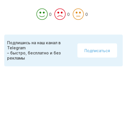
0
0
0
Подпишись на наш канал в
Telegram
Подписаться
– быстро, бесплатно и без
рекламы