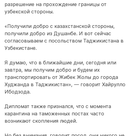
разрешение на прохождение границы от
узбекской стороны.
«Получили добро с казахстанской стороны,
получили добро из Душанбе. И вот сейчас
согласовываем с посольством Таджикистана в
Узбекистане.
Я думаю, что в ближайшие дни, сегодня или
завтра, мы получим добро и будем их
транспортировать от Жибек Жолы до города
Худжанда в Таджикистан», — говорит Хайрулло
Ибодзода.
Дипломат также признался, что с момента
карантина на таможенных постах часто
возникают скопления людей.
Но без внимания, говорит посол, они никого не