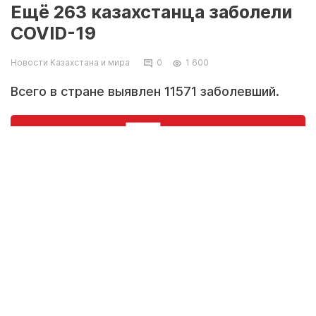
Ещё 263 казахстанца заболели
COVID-19
Новости Казахстана и мира
0
1 600
Всего в стране выявлен 11571 заболевший.