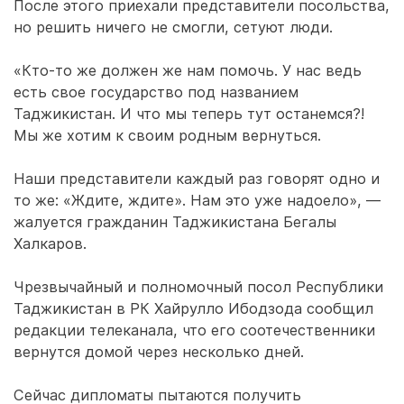
После этого приехали представители посольства,
но решить ничего не смогли, сетуют люди.
«Кто-то же должен же нам помочь. У нас ведь
есть свое государство под названием
Таджикистан. И что мы теперь тут останемся?!
Мы же хотим к своим родным вернуться.
Наши представители каждый раз говорят одно и
то же: «Ждите, ждите». Нам это уже надоело», —
жалуется гражданин Таджикистана Бегалы
Халкаров.
Чрезвычайный и полномочный посол Республики
Таджикистан в РК Хайрулло Ибодзода сообщил
редакции телеканала, что его соотечественники
вернутся домой через несколько дней.
Сейчас дипломаты пытаются получить