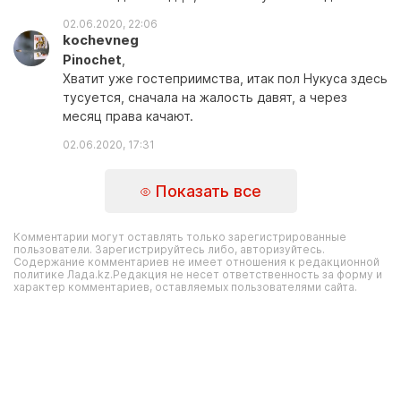
02.06.2020, 22:06
kochevneg
Pinochet
,
Хватит уже гостеприимства, итак пол Нукуса здесь
тусуется, сначала на жалость давят, а через
месяц права качают.
02.06.2020, 17:31
Показать все
Комментарии могут оставлять только зарегистрированные
пользователи. Зарегистрируйтесь либо, авторизуйтесь.
Содержание комментариев не имеет отношения к редакционной
политике Лада.kz.Редакция не несет ответственность за форму и
характер комментариев, оставляемых пользователями сайта.