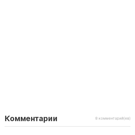
Комментарии
8 комментарий(ев)