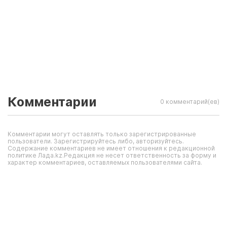
Комментарии
0 комментарий(ев)
Комментарии могут оставлять только зарегистрированные
пользователи. Зарегистрируйтесь либо, авторизуйтесь.
Содержание комментариев не имеет отношения к редакционной
политике Лада.kz.Редакция не несет ответственность за форму и
характер комментариев, оставляемых пользователями сайта.