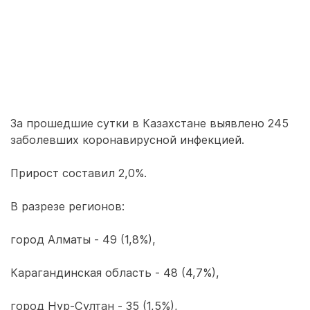
За прошедшие сутки в Казахстане выявлено 245
заболевших коронавирусной инфекцией.
Прирост составил 2,0%.
В разрезе регионов:
город Алматы - 49 (1,8%),
Карагандинская область - 48 (4,7%),
город Нур-Султан - 35 (1,5%),