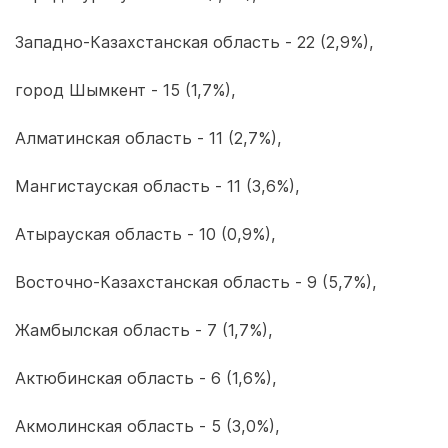
Западно-Казахстанская область - 22 (2,9%),
город Шымкент - 15 (1,7%),
Алматинская область - 11 (2,7%),
Мангистауская область - 11 (3,6%),
Атырауская область - 10 (0,9%),
Восточно-Казахстанская область - 9 (5,7%),
Жамбылская область - 7 (1,7%),
Актюбинская область - 6 (1,6%),
Акмолинская область - 5 (3,0%),