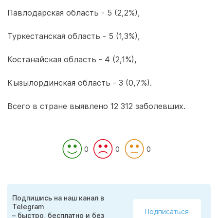
Павлодарская область - 5 (2,2%),
Туркестанская область - 5 (1,3%),
Костанайская область - 4 (2,1%),
Кызылординская область - 3 (0,7%).
Всего в стране выявлено 12 312 заболевших.
0
0
0
Подпишись на наш канал в
Telegram
Подписаться
– быстро, бесплатно и без