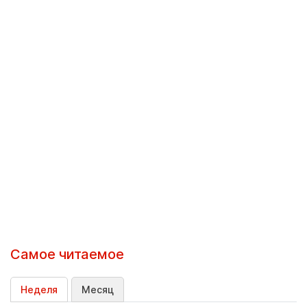
Самое читаемое
Неделя
Месяц