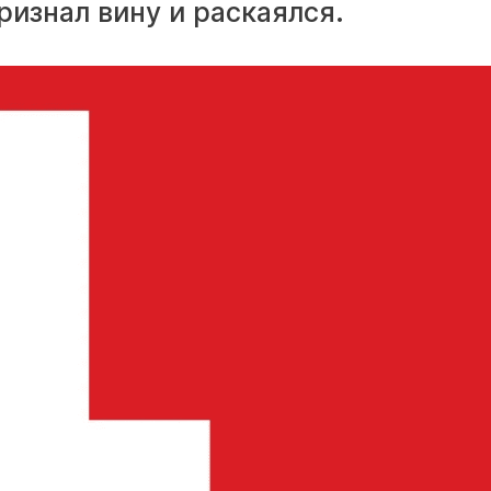
ризнал вину и раскаялся.