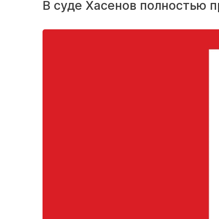
В суде Хасенов полностью п