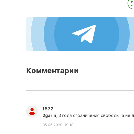
Комментарии
1572
2garin
, 3 года ограничения свободы, а не 
05.06.2020, 19:18