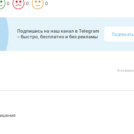
0
0
0
Подпишись на наш канал в Telegram
Подписать
– быстро, бесплатно и без рекламы
8 коммен
лишения