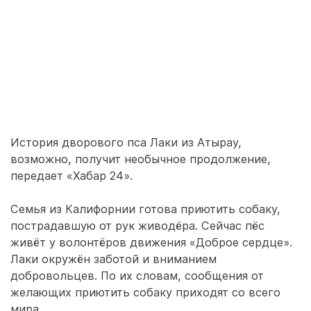
История дворового пса Лаки из Атырау,
возможно, получит необычное продолжение,
передает «Хабар 24».
Семья из Калифорнии готова приютить собаку,
пострадавшую от рук живодёра. Сейчас пёс
живёт у волонтёров движения «Доброе сердце».
Лаки окружён заботой и вниманием
добровольцев. По их словам, сообщения от
желающих приютить собаку приходят со всего
мира.