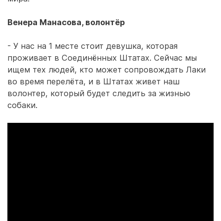
Венера Манасова, волонтёр
- У нас на 1 месте стоит девушка, которая
проживает в Соединённых Штатах. Сейчас мы
ищем тех людей, кто может сопровождать Лаки
во время перелёта, и в Штатах живет наш
волонтер, который будет следить за жизнью
собаки.