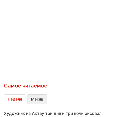
Самое читаемое
Неделя
Месяц
Художник из Актау три дня и три ночи рисовал