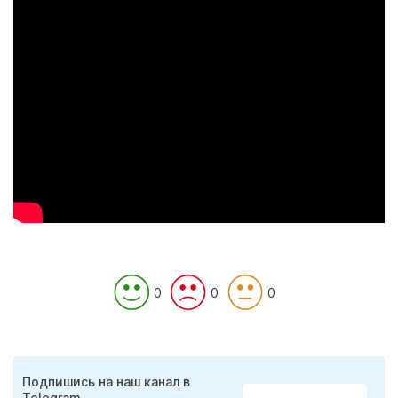
0
0
0
Подпишись на наш канал в
Telegram