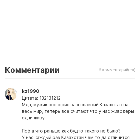
Комментарии
6 комментарий(ев)
kz1990
Цитата: 132131212
Мда, мужик опозорил наш славный Казахстан на
весь мир, теперь все считают что у нас живодеры
одни живут
Пфф а что раньше как будто такого не было?
У нас каждый раз Казахстан чем то да отличится