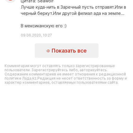
Цитата: Seawolf
Лучше куда-нить в Заречный пусть отправят.Или в
черный беркут.Или другой филиал ада на земле...
В мексиканскую его :)
09.06.2020, 10:27
Показать все
Комментарии могут оставлять только зарегистрированные
пользователи. Зарегистрируйтесь либо, авторизуйтесь.
Содержание комментариев не имеет отношения к редакционной
политике Лада.kz.Редакция не несет ответственность за форму и
характер комментариев, оставляемых пользователями сайта.