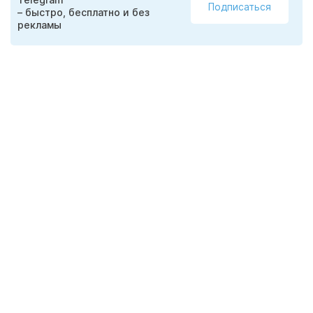
Подписаться
– быстро, бесплатно и без
рекламы