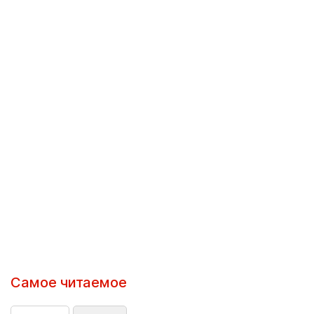
Самое читаемое