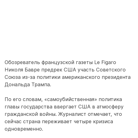
Обозреватель французской газеты Le Figaro
Николя Бавре предрек США участь Советского
Союза из-за политики американского президента
Дональда Трампа.
По его словам, «самоубийственная» политика
главы государства ввергает США в атмосферу
гражданской войны. Журналист отмечает, что
сейчас страна переживает четыре кризиса
одновременно.