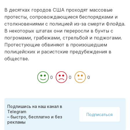
В десятках городов США проходят массовые
протесты, сопровождающиеся беспорядками и
столкновениями с полицией из-за смерти Флойда.
В некоторых штатах они переросли в бунты с
погромами, грабежами, стрельбой и поджогами.
Протестующие обвиняют в произошедшем
полицейских и расистские предубеждения в
обществе.
0
0
0
Подпишись на наш канал в
Telegram
Подписаться
– быстро, бесплатно и без
рекламы