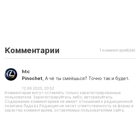
Комментарии
1 комментарий(ев)
htc
Pinochet
, А чё ты смеёшься? Точно так и будет.
12.06.2020, 20:52
Комментарии могут оставлять только зарегистрированные
пользователи. Зарегистрируйтесь либо, авторизуйтесь.
Содержание комментариев не имеет отношения к редакционной
политике Лада.kz.Редакция не несет ответственность за форму и
характер комментариев, оставляемых пользователями сайта.