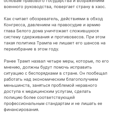
основам правового государства и возражениям
военного руководства, повергает страну в хаос.
Как считает обозреватель, действиями в обход
Конгресса, давлением на правосудие и армию
глава Белого дома уничтожает сложившуюся
систему сдерживания и противовесов. При этом
такая политика Трампа не лишает его шансов на
переизбрание в этом году.
Ранее Трамп назвал четыре меры, которые, по его
мнению, должны будут помочь исправить
ситуацию с беспорядками в стране. Он пообещал
работать над экономическим благополучием
меньшинств, заняться проблемой неравного
доступа к медицинским услугам, сделать
полицию более соответствующей
профессиональным стандартам и не лишать ее
финансирования.