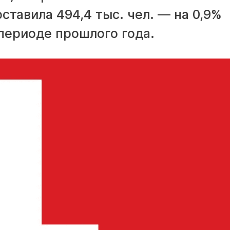
ставила 494,4 тыс. чел. — на 0,9%
периоде прошлого года.