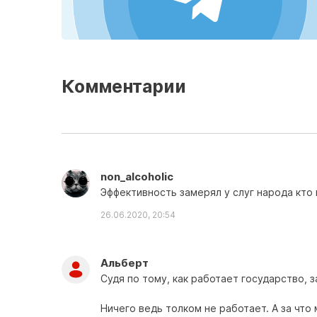
Комментарии
non_alcoholic
Эффективность замерял у слуг народа кто
26.06.2020, 20:54
Aльберт
Судя по тому, как работает государство,
Ничего ведь толком не работает. А за что