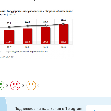
0
0
0
Подпишись на наш канал в Telegram