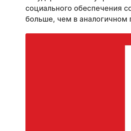
социального обеспечения со
больше, чем в аналогичном 