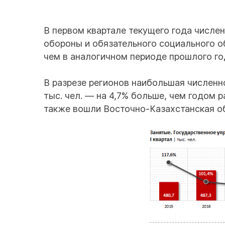
В первом квартале текущего года числен
обороны и обязательного социального об
чем в аналогичном периоде прошлого го
В разрезе регионов наибольшая численн
тыс. чел. — на 4,7% больше, чем годом 
также вошли Восточно-Казахстанская облас