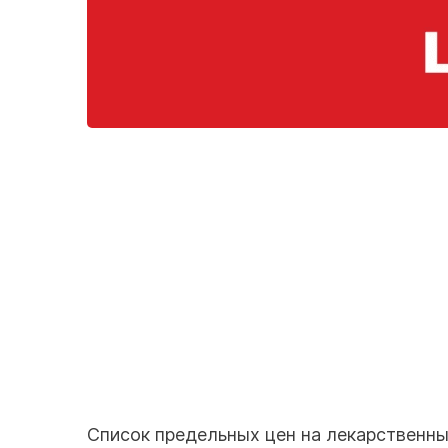
Список предельных цен на лекарственн