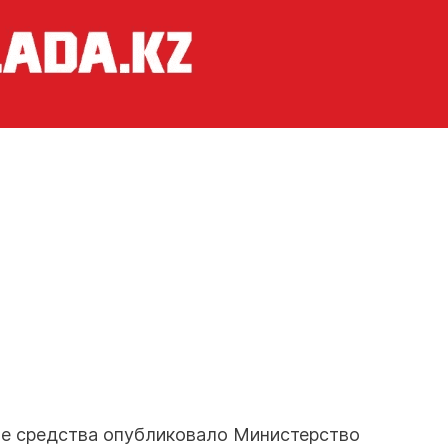
ые средства опубликовало Министерство