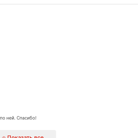
по ней. Спасибо!
Показать все