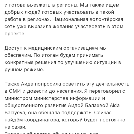
и готова выезжать в регионы. Мы также ищем
добрых людей готовых участвовать в такой
работе в регионах. Национальная волонтёрская
сеть уже выразила желание участвовать в этом
проекте.
Доступ к медицинским организациям мы
обеспечим. По итогам будем принимать
конкретные решения по улучшению ситуации в
ручном режиме.
Также Аида попросила осветить эту деятельность
в СМИ и довести до населения. Я переговорил с
министром министерства информации и
общественного развития Аидой Балаевой Aida
Balayeva, она обещала поддержать. Сейчас
найдём координатора, который будет постоянно
на связи.