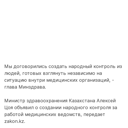
Мы договорились создать народный контроль из
людей, готовых взглянуть независимо на
ситуацию внутри медицинских организаций, -
глава Минздрава.
Министр здравоохранения Казахстана Алексей
Цоя объявил о создании народного контроля за
работой медицинских ведомств, передает
zakon.kz.