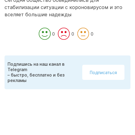
Сегодня общество объединились для
стабилизации ситуации с короновирусом и это
вселяет большие надежды
0
0
0
Подпишись на наш канал в
Telegram
Подписаться
– быстро, бесплатно и без
рекламы