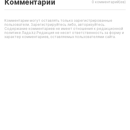
Комментарии
0 комментарий(ев)
Комментарии могут оставлять только зарегистрированные
пользователи. Зарегистрируйтесь либо, авторизуйтесь.
Содержание комментариев не имеет отношения к редакционной
политике Лада.kz.Редакция не несет ответственность за форму и
характер комментариев, оставляемых пользователями сайта.