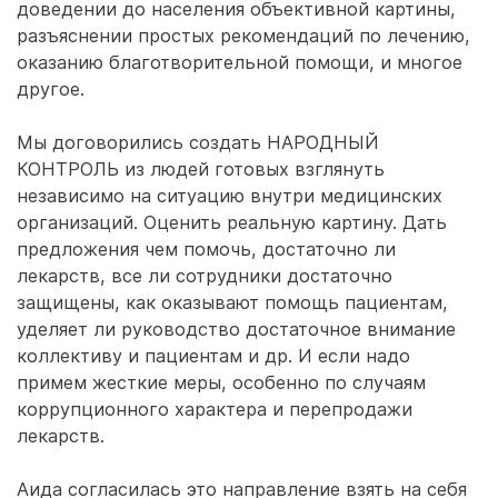
доведении до населения объективной картины,
разъяснении простых рекомендаций по лечению,
оказанию благотворительной помощи, и многое
другое.
Мы договорились создать НАРОДНЫЙ
КОНТРОЛЬ из людей готовых взглянуть
независимо на ситуацию внутри медицинских
организаций. Оценить реальную картину. Дать
предложения чем помочь, достаточно ли
лекарств, все ли сотрудники достаточно
защищены, как оказывают помощь пациентам,
уделяет ли руководство достаточное внимание
коллективу и пациентам и др. И если надо
примем жесткие меры, особенно по случаям
коррупционного характера и перепродажи
лекарств.
Аида согласилась это направление взять на себя