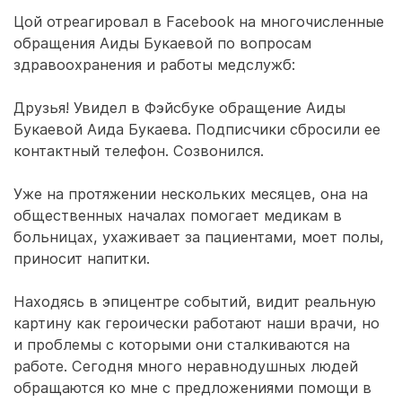
Цой отреагировал в Facebook на многочисленные
обращения Аиды Букаевой по вопросам
здравоохранения и работы медслужб:
Друзья! Увидел в Фэйсбуке обращение Аиды
Букаевой Аида Букаева. Подписчики сбросили ее
контактный телефон. Созвонился.
Уже на протяжении нескольких месяцев, она на
общественных началах помогает медикам в
больницах, ухаживает за пациентами, моет полы,
приносит напитки.
Находясь в эпицентре событий, видит реальную
картину как героически работают наши врачи, но
и проблемы с которыми они сталкиваются на
работе. Сегодня много неравнодушных людей
обращаются ко мне с предложениями помощи в