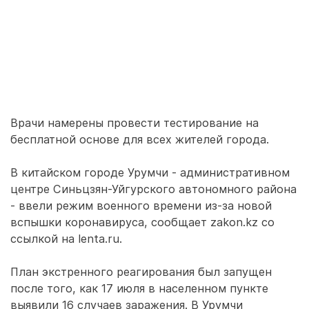
Врачи намерены провести тестирование на
бесплатной основе для всех жителей города.
В китайском городе Урумчи - административном
центре Синьцзян-Уйгурского автономного района
- ввели режим военного времени из-за новой
вспышки коронавируса, сообщает zakon.kz со
ссылкой на lenta.ru.
План экстренного реагирования был запущен
после того, как 17 июля в населенном пункте
выявили 16 случаев заражения. В Урумчи