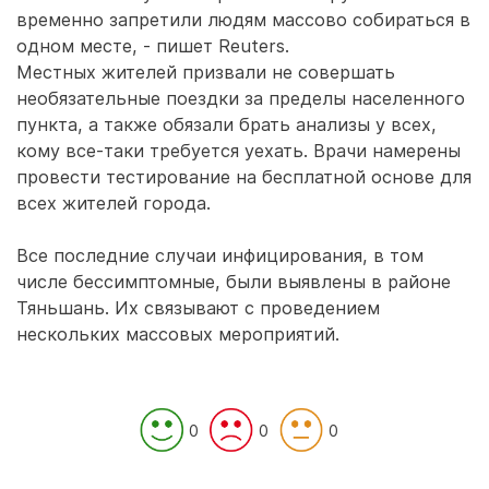
временно запретили людям массово собираться в
одном месте, - пишет Reuters.
Местных жителей призвали не совершать
необязательные поездки за пределы населенного
пункта, а также обязали брать анализы у всех,
кому все-таки требуется уехать. Врачи намерены
провести тестирование на бесплатной основе для
всех жителей города.
Все последние случаи инфицирования, в том
числе бессимптомные, были выявлены в районе
Тяньшань. Их связывают с проведением
нескольких массовых мероприятий.
0
0
0