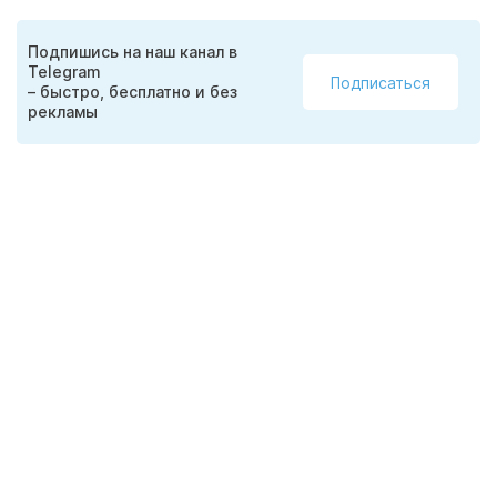
Подпишись на наш канал в
Telegram
Подписаться
– быстро, бесплатно и без
рекламы