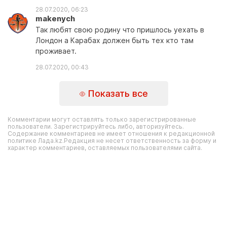
28.07.2020, 06:23
makenych
Так любят свою родину что пришлось уехать в
Лондон а Карабах должен быть тех кто там
проживает.
28.07.2020, 00:43
Показать все
Комментарии могут оставлять только зарегистрированные
пользователи. Зарегистрируйтесь либо, авторизуйтесь.
Содержание комментариев не имеет отношения к редакционной
политике Лада.kz.Редакция не несет ответственность за форму и
характер комментариев, оставляемых пользователями сайта.