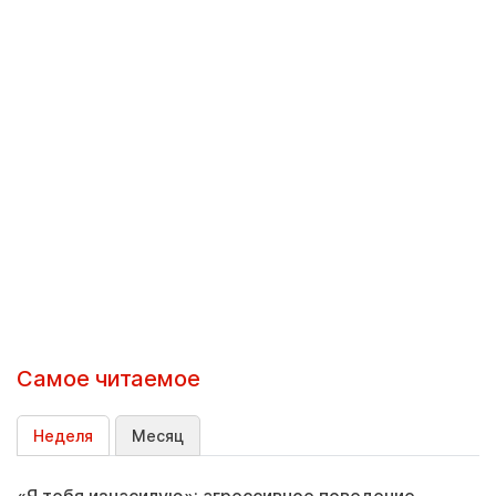
Самое читаемое
Неделя
Месяц