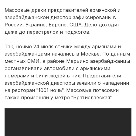
Массовые драки представителей армянской и
азербайджанской диаспор зафиксированы в
России, Украине, Европе, США. Дело доходит
даже до перестрелок и поджогов.
Так, ночью 24 июля стычки между армянами и
азербайджанцами начались в Москве. По данным
местных СМИ, в районе Марьино азербайджанцы
останавливали автомобили с армянскими
номерами и били людей в них. Представители
азербайджанской диаспоры заявили о нападении
на ресторан "1001 ночь". Массовые потасовки
также произошли у метро "Братиславская".