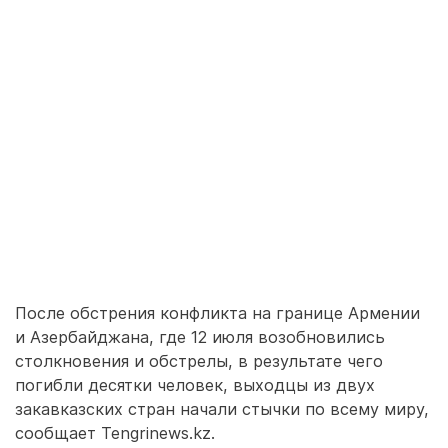
После обстрения конфликта на границе Армении
и Азербайджана, где 12 июля возобновились
столкновения и обстрелы, в результате чего
погибли десятки человек, выходцы из двух
закавказских стран начали стычки по всему миру,
сообщает Tengrinews.kz.