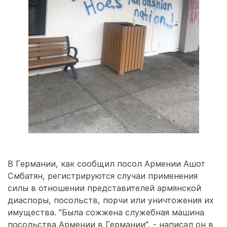
В Германии, как сообщил посол Армении Ашот
Смбатян, регистрируются случаи применения
силы в отношении представителей армянской
диаспоры, посольств, порчи или уничтожения их
имущества. "Была сожжена служебная машина
посольства Армении в Германии", - написал он в