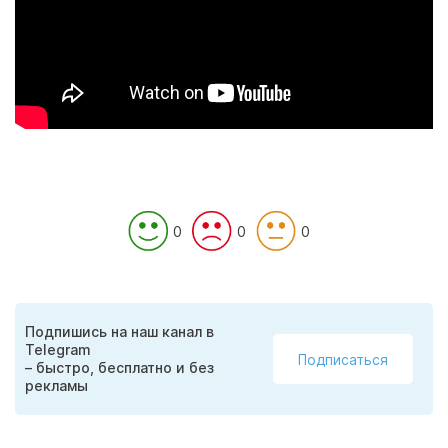
0
0
0
Подпишись на наш канал в
Telegram
Подписаться
– быстро, бесплатно и без
рекламы