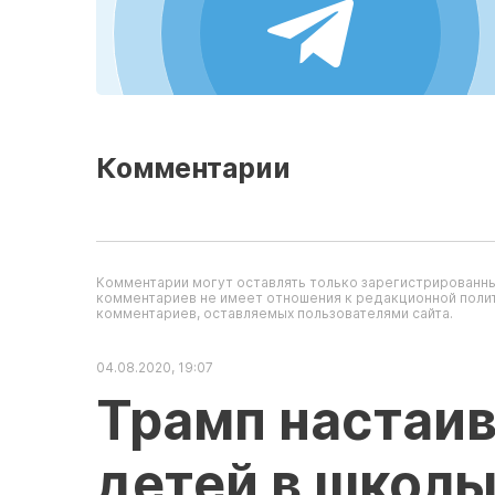
Комментарии
Комментарии могут оставлять только зарегистрированны
комментариев не имеет отношения к редакционной полит
комментариев, оставляемых пользователями сайта.
04.08.2020, 19:07
Трамп настаив
детей в школы