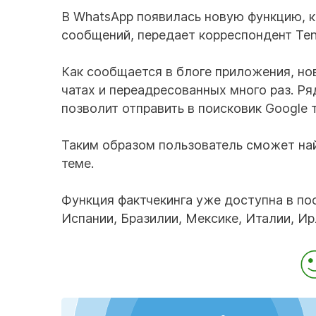
В WhatsApp появилась новую функцию, 
сообщений, передает корреспондент Teng
Как сообщается в блоге приложения, но
чатах и переадресованных много раз. Ря
позволит отправить в поисковик Google 
Таким образом пользователь сможет най
теме.
Функция фактчекинга уже доступна в по
Испании, Бразилии, Мексике, Италии, Ир