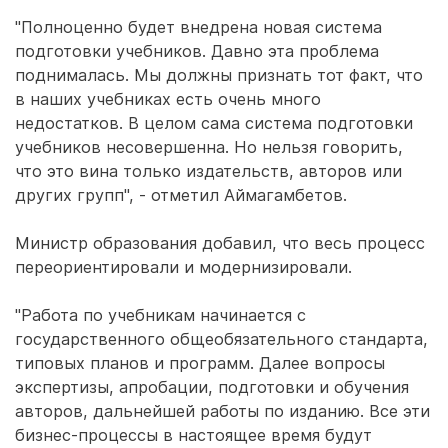
"Полноценно будет внедрена новая система
подготовки учебников. Давно эта проблема
поднималась. Мы должны признать тот факт, что
в наших учебниках есть очень много
недостатков. В целом сама система подготовки
учебников несовершенна. Но нельзя говорить,
что это вина только издательств, авторов или
других групп", - отметил Аймагамбетов.
Министр образования добавил, что весь процесс
переориентировали и модернизировали.
"Работа по учебникам начинается с
государственного общеобязательного стандарта,
типовых планов и программ. Далее вопросы
экспертизы, апробации, подготовки и обучения
авторов, дальнейшей работы по изданию. Все эти
бизнес-процессы в настоящее время будут