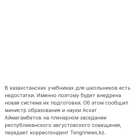
В казахстанских учебниках для школьников есть
недостатки. Именно поэтому будет внедрена
новая система их подготовки. Об этом сообщил
министр образования и науки Асхат
Аймагамбетов на пленарном заседании
республиканского августовского совещания,
передает корреспондент Tengrinews.kz.