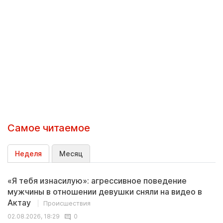
Самое читаемое
Неделя
Месяц
«Я тебя изнасилую»: агрессивное поведение
мужчины в отношении девушки сняли на видео в
Актау
Происшествия
02.08.2026, 18:29
0