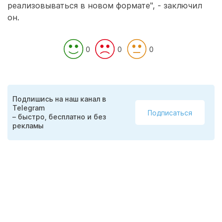
реализовываться в новом формате", - заключил
он.
0
0
0
Подпишись на наш канал в
Telegram
Подписаться
– быстро, бесплатно и без
рекламы